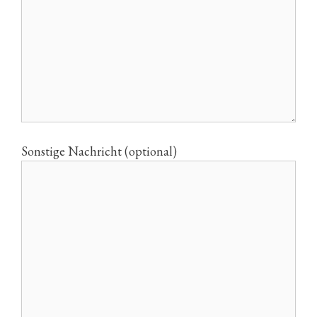
Sonstige Nachricht (optional)