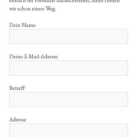
einfach im Formular dazuschreiben, dann finden
wir schon einen Weg.
Dein Name
Deine E-Mail-Adresse
Betreff
Adresse