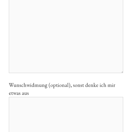
Wunschwidmung (optional), sonst denke ich mir
etwas aus