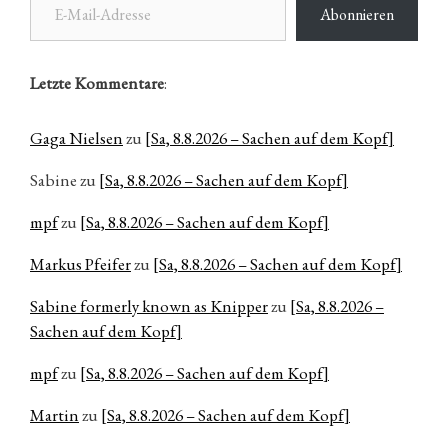
Abonnieren
Letzte Kommentare
:
Gaga Nielsen
zu
[Sa, 8.8.2026 – Sachen auf dem Kopf]
Sabine
zu
[Sa, 8.8.2026 – Sachen auf dem Kopf]
mpf
zu
[Sa, 8.8.2026 – Sachen auf dem Kopf]
Markus Pfeifer
zu
[Sa, 8.8.2026 – Sachen auf dem Kopf]
Sabine formerly known as Knipper
zu
[Sa, 8.8.2026 –
Sachen auf dem Kopf]
mpf
zu
[Sa, 8.8.2026 – Sachen auf dem Kopf]
Martin
zu
[Sa, 8.8.2026 – Sachen auf dem Kopf]