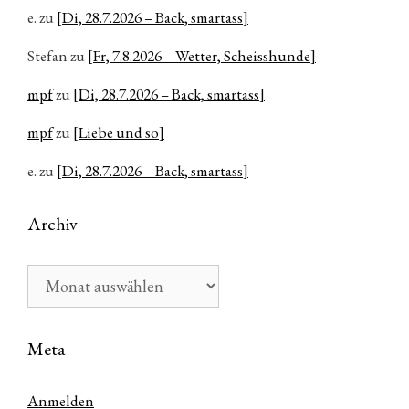
e.
zu
[Di, 28.7.2026 – Back, smartass]
Stefan
zu
[Fr, 7.8.2026 – Wetter, Scheisshunde]
mpf
zu
[Di, 28.7.2026 – Back, smartass]
mpf
zu
[Liebe und so]
e.
zu
[Di, 28.7.2026 – Back, smartass]
Archiv
Archiv
Meta
Anmelden