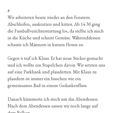
#
Wir arbeiteten heute wieder an den Fenstern.
Abschleifen, auskratzen und kitten. Ab 14:30 ging
die Fussballverichterstattung los, da stellte ich mich
in die Küche und schnitt Gemüse. Währenddessen
schaute ich Männern in kurzen Hosen zu.
Gegen 4 traf ich Klaus. Er hat neue Sticker gemacht
und ich wollte ein Stapelchen davon. Wir setzten uns
auf eine Parkbank und plauderten. Mit Klaus zu
plaudern ist immer ein bisschen wie ein
gemeinsames Bad in einem Gedankenfluss.
Danach kümmerte ich mich um das Abendessen.
Nach dem Abendessen sassen wir noch lange auf
dem Balkon.