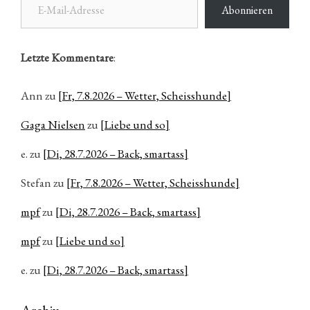
Abonnieren
Letzte Kommentare
:
Ann
zu
[Fr, 7.8.2026 – Wetter, Scheisshunde]
Gaga Nielsen
zu
[Liebe und so]
e.
zu
[Di, 28.7.2026 – Back, smartass]
Stefan
zu
[Fr, 7.8.2026 – Wetter, Scheisshunde]
mpf
zu
[Di, 28.7.2026 – Back, smartass]
mpf
zu
[Liebe und so]
e.
zu
[Di, 28.7.2026 – Back, smartass]