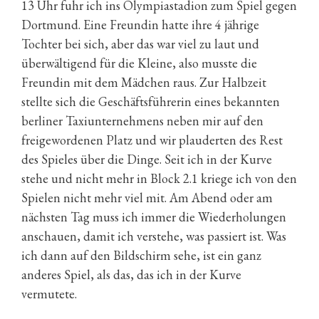
13 Uhr fuhr ich ins Olympiastadion zum Spiel gegen
Dortmund. Eine Freundin hatte ihre 4 jährige
Tochter bei sich, aber das war viel zu laut und
überwältigend für die Kleine, also musste die
Freundin mit dem Mädchen raus. Zur Halbzeit
stellte sich die Geschäftsführerin eines bekannten
berliner Taxiunternehmens neben mir auf den
freigewordenen Platz und wir plauderten des Rest
des Spieles über die Dinge. Seit ich in der Kurve
stehe und nicht mehr in Block 2.1 kriege ich von den
Spielen nicht mehr viel mit. Am Abend oder am
nächsten Tag muss ich immer die Wiederholungen
anschauen, damit ich verstehe, was passiert ist. Was
ich dann auf den Bildschirm sehe, ist ein ganz
anderes Spiel, als das, das ich in der Kurve
vermutete.