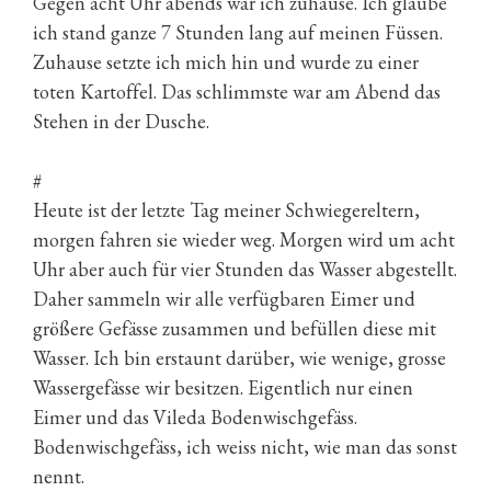
Gegen acht Uhr abends war ich zuhause. Ich glaube
ich stand ganze 7 Stunden lang auf meinen Füssen.
Zuhause setzte ich mich hin und wurde zu einer
toten Kartoffel. Das schlimmste war am Abend das
Stehen in der Dusche.
#
Heute ist der letzte Tag meiner Schwiegereltern,
morgen fahren sie wieder weg. Morgen wird um acht
Uhr aber auch für vier Stunden das Wasser abgestellt.
Daher sammeln wir alle verfügbaren Eimer und
größere Gefässe zusammen und befüllen diese mit
Wasser. Ich bin erstaunt darüber, wie wenige, grosse
Wassergefässe wir besitzen. Eigentlich nur einen
Eimer und das Vileda Bodenwischgefäss.
Bodenwischgefäss, ich weiss nicht, wie man das sonst
nennt.