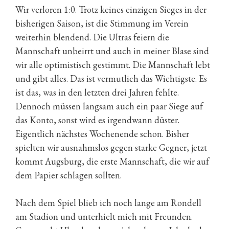
Wir verloren 1:0. Trotz keines einzigen Sieges in der
bisherigen Saison, ist die Stimmung im Verein
weiterhin blendend. Die Ultras feiern die
Mannschaft unbeirrt und auch in meiner Blase sind
wir alle optimistisch gestimmt. Die Mannschaft lebt
und gibt alles. Das ist vermutlich das Wichtigste. Es
ist das, was in den letzten drei Jahren fehlte.
Dennoch müssen langsam auch ein paar Siege auf
das Konto, sonst wird es irgendwann düster.
Eigentlich nächstes Wochenende schon. Bisher
spielten wir ausnahmslos gegen starke Gegner, jetzt
kommt Augsburg, die erste Mannschaft, die wir auf
dem Papier schlagen sollten.
Nach dem Spiel blieb ich noch lange am Rondell
am Stadion und unterhielt mich mit Freunden.