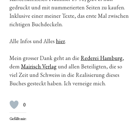
gedruckt und mit nummerierten Seiten zu kaufen.
Inklusive einer meiner Texte, das erste Mal zwischen
richtigen Buchdeckeln.
Alle Infos und Alles
hier
.
Mein grosser Dank geht an die
Rederei Hamburg
,
dem
Mairisch Verlag
und allen Beteiligten, die so
viel Zeit und Schweiss in die Realisierung dieses
Buches gesteckt haben. Ich verneige mich.
0
Gefällt mir: