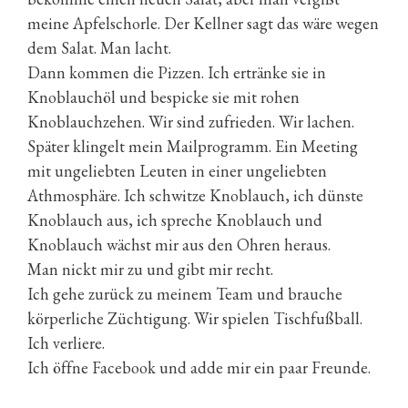
meine Apfelschorle. Der Kellner sagt das wäre wegen
dem Salat. Man lacht.
Dann kommen die Pizzen. Ich ertränke sie in
Knoblauchöl und bespicke sie mit rohen
Knoblauchzehen. Wir sind zufrieden. Wir lachen.
Später klingelt mein Mailprogramm. Ein Meeting
mit ungeliebten Leuten in einer ungeliebten
Athmosphäre. Ich schwitze Knoblauch, ich dünste
Knoblauch aus, ich spreche Knoblauch und
Knoblauch wächst mir aus den Ohren heraus.
Man nickt mir zu und gibt mir recht.
Ich gehe zurück zu meinem Team und brauche
körperliche Züchtigung. Wir spielen Tischfußball.
Ich verliere.
Ich öffne Facebook und adde mir ein paar Freunde.