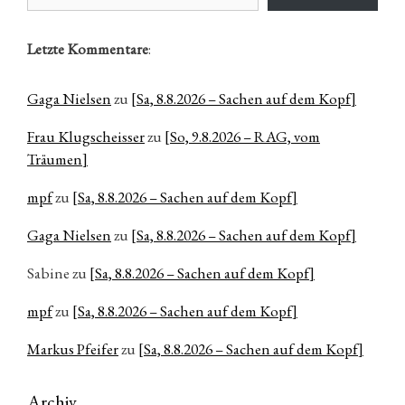
Letzte Kommentare
:
Gaga Nielsen
zu
[Sa, 8.8.2026 – Sachen auf dem Kopf]
Frau Klugscheisser
zu
[So, 9.8.2026 – RAG, vom
Träumen]
mpf
zu
[Sa, 8.8.2026 – Sachen auf dem Kopf]
Gaga Nielsen
zu
[Sa, 8.8.2026 – Sachen auf dem Kopf]
Sabine
zu
[Sa, 8.8.2026 – Sachen auf dem Kopf]
mpf
zu
[Sa, 8.8.2026 – Sachen auf dem Kopf]
Markus Pfeifer
zu
[Sa, 8.8.2026 – Sachen auf dem Kopf]
Archiv