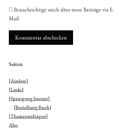
Benachrichtige mich über neue Beiträge via E-
Mail.
Seiten
[Auslese]
[Links]
[Springweg brennt]
[Bestellung Buch]
[Themenanfragen]
Abo