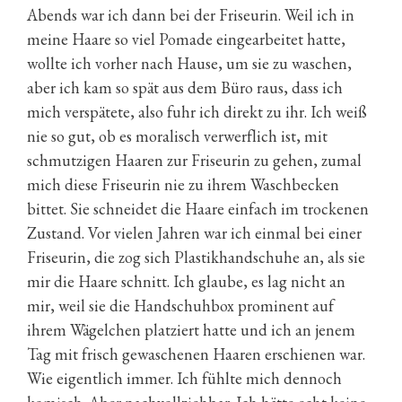
Abends war ich dann bei der Friseurin. Weil ich in
meine Haare so viel Pomade eingearbeitet hatte,
wollte ich vorher nach Hause, um sie zu waschen,
aber ich kam so spät aus dem Büro raus, dass ich
mich verspätete, also fuhr ich direkt zu ihr. Ich weiß
nie so gut, ob es moralisch verwerflich ist, mit
schmutzigen Haaren zur Friseurin zu gehen, zumal
mich diese Friseurin nie zu ihrem Waschbecken
bittet. Sie schneidet die Haare einfach im trockenen
Zustand. Vor vielen Jahren war ich einmal bei einer
Friseurin, die zog sich Plastikhandschuhe an, als sie
mir die Haare schnitt. Ich glaube, es lag nicht an
mir, weil sie die Handschuhbox prominent auf
ihrem Wägelchen platziert hatte und ich an jenem
Tag mit frisch gewaschenen Haaren erschienen war.
Wie eigentlich immer. Ich fühlte mich dennoch