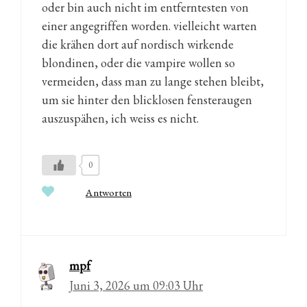
oder bin auch nicht im entferntesten von
einer angegriffen worden. vielleicht warten
die krähen dort auf nordisch wirkende
blondinen, oder die vampire wollen so
vermeiden, dass man zu lange stehen bleibt,
um sie hinter den blicklosen fensteraugen
auszuspähen, ich weiss es nicht.
0
Antworten
mpf
Juni 3, 2026 um 09:03 Uhr