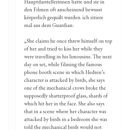
Hauptdarstellerinnen hatte und sie in
den Filmen oft anscheinend bewusst
körperlich gequält wurden. ich zitiere
mal aus dem Guardian:
„She claims he once threw himself on top
of her and tried to kiss her while they
were travelling in his limousine. The next
day on set, while filming the famous
phone booth scene in which Hedren’s
character is attacked by birds, she says
one of the mechanical crows broke the
supposedly shatterproof glass, shards of
which hit her in the face. She also says
that in a scene where her character was
attacked by birds in a bedroom she was
told the mechanical birds would not