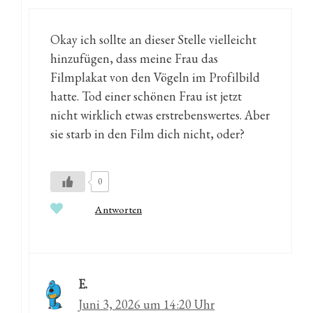
Okay ich sollte an dieser Stelle vielleicht
hinzufügen, dass meine Frau das
Filmplakat von den Vögeln im Profilbild
hatte. Tod einer schönen Frau ist jetzt
nicht wirklich etwas erstrebenswertes. Aber
sie starb in den Film dich nicht, oder?
0
Antworten
E.
Juni 3, 2026 um 14:20 Uhr