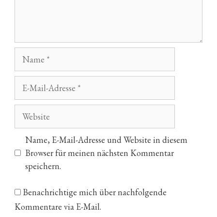
Name
E-
Mail-
Adresse
Website
Name, E-Mail-Adresse und Website in diesem
Browser für meinen nächsten Kommentar
speichern.
Benachrichtige mich über nachfolgende
Kommentare via E-Mail.