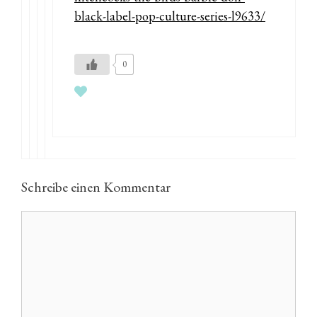
black-label-pop-culture-series-l9633/
0
Schreibe einen Kommentar
Kommentar