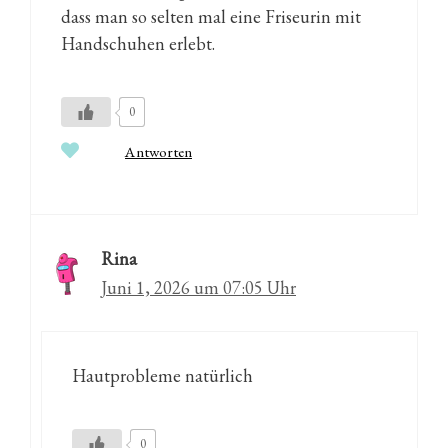
dass man so selten mal eine Friseurin mit
Handschuhen erlebt.
0
Antworten
Rina
Juni 1, 2026 um 07:05 Uhr
Hautprobleme natürlich
0