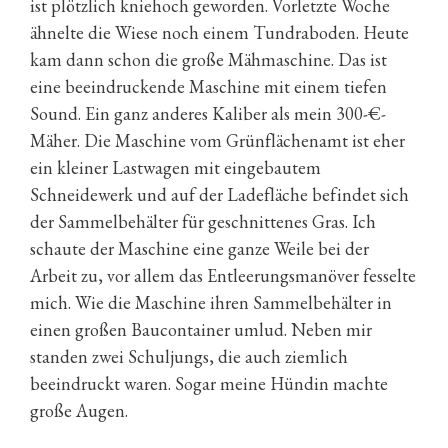
ist plötzlich kniehoch geworden. Vorletzte Woche
ähnelte die Wiese noch einem Tundraboden. Heute
kam dann schon die große Mähmaschine. Das ist
eine beeindruckende Maschine mit einem tiefen
Sound. Ein ganz anderes Kaliber als mein 300-€-
Mäher. Die Maschine vom Grünflächenamt ist eher
ein kleiner Lastwagen mit eingebautem
Schneidewerk und auf der Ladefläche befindet sich
der Sammelbehälter für geschnittenes Gras. Ich
schaute der Maschine eine ganze Weile bei der
Arbeit zu, vor allem das Entleerungsmanöver fesselte
mich. Wie die Maschine ihren Sammelbehälter in
einen großen Baucontainer umlud. Neben mir
standen zwei Schuljungs, die auch ziemlich
beeindruckt waren. Sogar meine Hündin machte
große Augen.