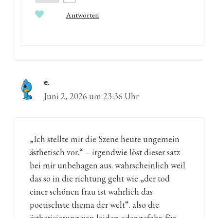
Antworten
e.
Juni 2, 2026 um 23:36 Uhr
„Ich stellte mir die Szene heute ungemein
ästhetisch vor.“ – irgendwie löst dieser satz
bei mir unbehagen aus. wahrscheinlich weil
das so in die richtung geht wie „der tod
einer schönen frau ist wahrlich das
poetischste thema der welt“. also die
ästhetisierung von leiden oder gefahr. für