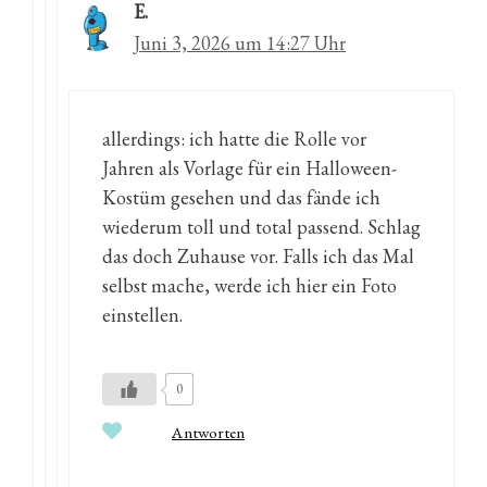
E.
Juni 3, 2026 um 14:27 Uhr
allerdings: ich hatte die Rolle vor
Jahren als Vorlage für ein Halloween-
Kostüm gesehen und das fände ich
wiederum toll und total passend. Schlag
das doch Zuhause vor. Falls ich das Mal
selbst mache, werde ich hier ein Foto
einstellen.
0
Antworten