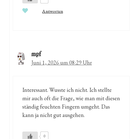
Antworten
mpf
Juni 1, 2026 um 08:29 Uhr
Interessant. Wusste ich nicht. Ich stellte
mir auch oft die Frage, wie man mit diesen
ständig feuchten Fingern umgeht. Das
kann ja nicht gut ausgehen.
0