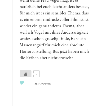
wenn deine Frau Vögel mag, ist es
natürlich bei euch leicht anders besetzt,
für mich ist es ein sensibles Thema. dass
es ein enorm eindrucksvoller Film ist ist
wieder ein ganz anderes Thema, aber
weil ich Vögel mit ihrer Andersartigkeit
sowieso schon gruselig finde, ist so ein
Massenangriff für mich eine absolute
Horrorvorstellung. Bus jetzt haben mich
die Krähen aber nicht erwischt.
0
Antworten