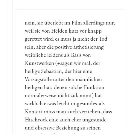
nein, sie überlebt im Film allerdings nur,
weil sie von Helden kurz vor knapp
gerettet wird. es muss ja nicht der Tod
sein, aber die positive ästhetisierung
weibliche leidens als Basis von
Kunstwerken (+sagen wir mal, der
heilige Sebastian, der hier eine
Vorzugsrolle unter den männlichen
heiligen hat, denen solche Funktion
normalerweise nicht zukommt) hat
wirklich etwas leicht ungesundes. als
Kontext muss man auch verstehen, dass
Hitchcock eine auch eher ungesunde
und obsessive Beziehung zu seinen