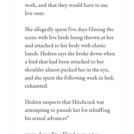
work, and that they would have to use
live ones.
She allegedly spent five days filming the
scene with live birds being thrown at her
and attached to her body with elastic
bands. Hedren says she broke down when
a bird that had been attached to her
shoulder almost pecked her in the eye,
and she spent the following week in bed,
exhausted.
Hedren suspects that Hitchcock was
attempting to punish her for rebuffing
his sexual advances“