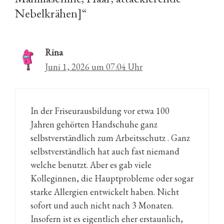
Nebelkrähen]“
Rina
Juni 1, 2026 um 07:04 Uhr
In der Friseurausbildung vor etwa 100
Jahren gehörten Handschuhe ganz
selbstverständlich zum Arbeitsschutz . Ganz
selbstverständlich hat auch fast niemand
welche benutzt. Aber es gab viele
Kolleginnen, die Hauptprobleme oder sogar
starke Allergien entwickelt haben. Nicht
sofort und auch nicht nach 3 Monaten.
Insofern ist es eigentlich eher erstaunlich,