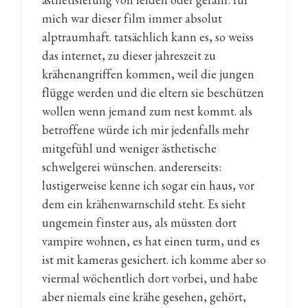
mich war dieser film immer absolut
alptraumhaft. tatsächlich kann es, so weiss
das internet, zu dieser jahreszeit zu
krähenangriffen kommen, weil die jungen
flügge werden und die eltern sie beschützen
wollen wenn jemand zum nest kommt. als
betroffene würde ich mir jedenfalls mehr
mitgefühl und weniger ästhetische
schwelgerei wünschen. andererseits:
lustigerweise kenne ich sogar ein haus, vor
dem ein krähenwarnschild steht. Es sieht
ungemein finster aus, als müssten dort
vampire wohnen, es hat einen turm, und es
ist mit kameras gesichert. ich komme aber so
viermal wöchentlich dort vorbei, und habe
aber niemals eine krähe gesehen, gehört,