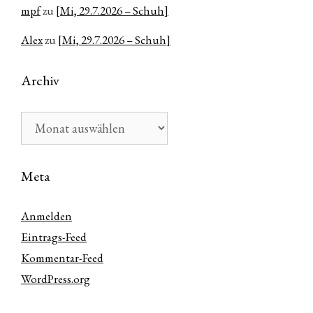
mpf
zu
[Mi, 29.7.2026 – Schuh]
Alex
zu
[Mi, 29.7.2026 – Schuh]
Archiv
Archiv
Meta
Anmelden
Eintrags-Feed
Kommentar-Feed
WordPress.org