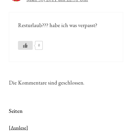
Resturlaub??? habe ich was verpasst?
0
Die Kommentare sind geschlossen.
Seiten
[Auslese]