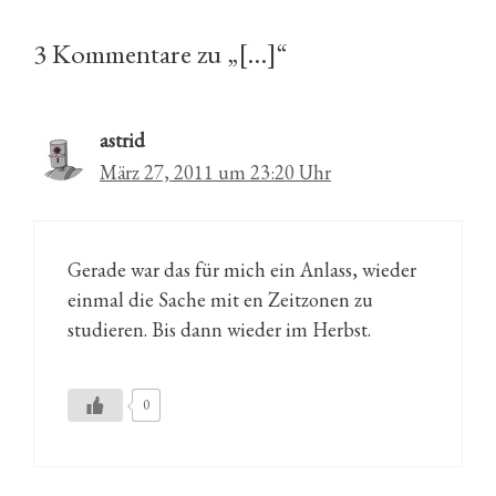
3 Kommentare zu „[…]“
astrid
März 27, 2011 um 23:20 Uhr
Gerade war das für mich ein Anlass, wieder
einmal die Sache mit en Zeitzonen zu
studieren. Bis dann wieder im Herbst.
0