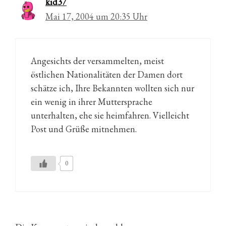
kid37
Mai 17, 2004 um 20:35 Uhr
Angesichts der versammelten, meist
östlichen Nationalitäten der Damen dort
schätze ich, Ihre Bekannten wollten sich nur
ein wenig in ihrer Muttersprache
unterhalten, ehe sie heimfahren. Vielleicht
Post und Grüße mitnehmen.
0