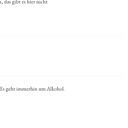
das gibt es hier nicht.
Es geht immerhin um Alkohol.