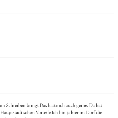
zum Schreiben bringt.Das hätte ich auch gerne. Da hat
Hauptstadt schon Vorteile.Ich bin ja hier im Dorf die