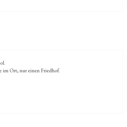
ol.
 im Ort, nur einen Friedhof.