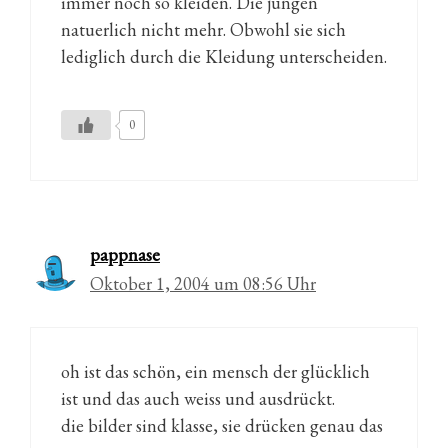
immer noch so kleiden. Die jungen
natuerlich nicht mehr. Obwohl sie sich
lediglich durch die Kleidung unterscheiden.
0
pappnase
Oktober 1, 2004 um 08:56 Uhr
oh ist das schön, ein mensch der glücklich
ist und das auch weiss und ausdrückt.
die bilder sind klasse, sie drücken genau das