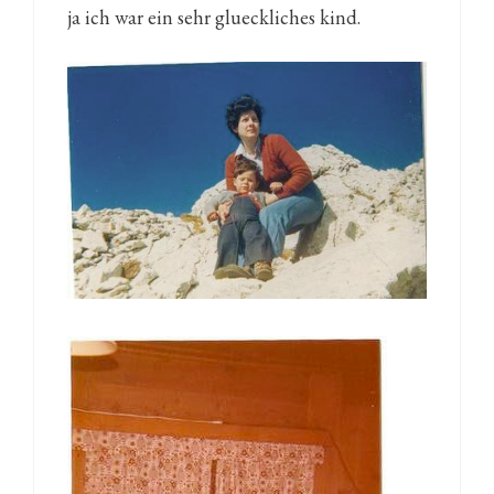
ja ich war ein sehr glueckliches kind.