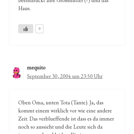
beeindruckt Ihre Großmutter (?) und das
Haus.
0
mequito
September 30, 2004 um 23:50 Uhr
Oben Oma, unten Tota (Tante). Ja, das
kommt einem wirklich vor wie eine andere
Zeit. Das verblueffende ist dass es da immer
noch so aussieht und die Leute sich da