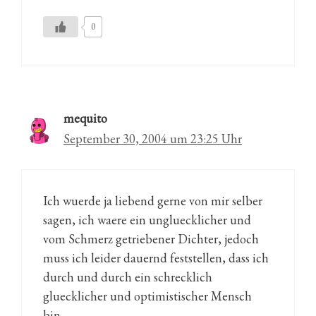
0
mequito
September 30, 2004 um 23:25 Uhr
Ich wuerde ja liebend gerne von mir selber
sagen, ich waere ein ungluecklicher und
vom Schmerz getriebener Dichter, jedoch
muss ich leider dauernd feststellen, dass ich
durch und durch ein schrecklich
gluecklicher und optimistischer Mensch
bin.