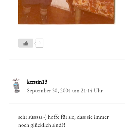
0
kerstin13
September 30, 2004 um 21:14 Uhr
sehr süsssss:-) hoffe für sie, dass sie immer
noch glücklich sind?!