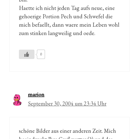
Haette ich nicht jeden Tag aufs neue, eine
gehoerige Portion Pech und Schwefel die
mich befaellt, dann waere mein Leben wohl
zum stinken langweilig und oede.
0
marion
September 30, 2004 um 23:34 Uhr
schöne Bilder aus einer anderen Zeit. Mich