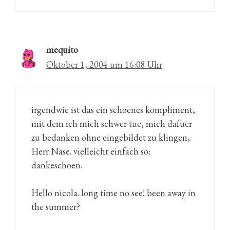
mequito
Oktober 1, 2004 um 16:08 Uhr
irgendwie ist das ein schoenes kompliment,
mit dem ich mich schwer tue, mich dafuer
zu bedanken ohne eingebildet zu klingen,
Herr Nase. vielleicht einfach so:
dankeschoen.
Hello nicola. long time no see! been away in
the summer?