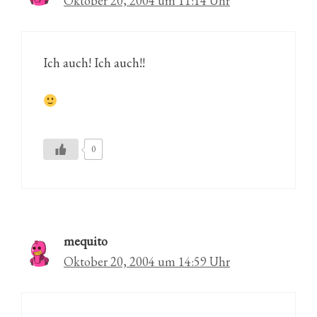
Oktober 20, 2004 um 11:14 Uhr
Ich auch! Ich auch!!
0
mequito
Oktober 20, 2004 um 14:59 Uhr