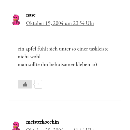
nase
Oktober 19, 2004 um 23:54 Uhr
ein apfel fühlt sich unter so einer taskleiste
nicht wohl.
man sollte ihn behutsamer kleben :o)
0
meisterkoechin