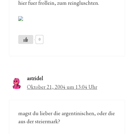
hier fuer frollein, zum reingluschten.
0
astridel
Oktober 21, 2004 um 13:04 Uhr
magst du lieber die argentinischen, oder die
aus der steiermark?