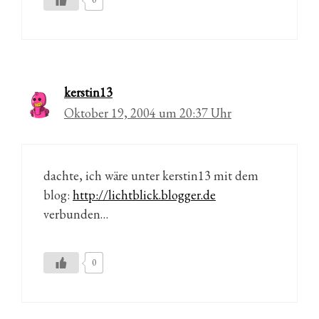
kerstin13
Oktober 19, 2004 um 20:37 Uhr
dachte, ich wäre unter kerstin13 mit dem
blog:
http://lichtblick.blogger.de
verbunden…
0