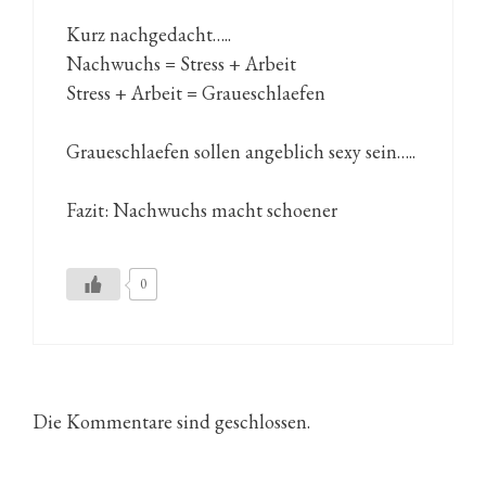
Kurz nachgedacht…..
Nachwuchs = Stress + Arbeit
Stress + Arbeit = Graueschlaefen
Graueschlaefen sollen angeblich sexy sein…..
Fazit: Nachwuchs macht schoener
0
Die Kommentare sind geschlossen.