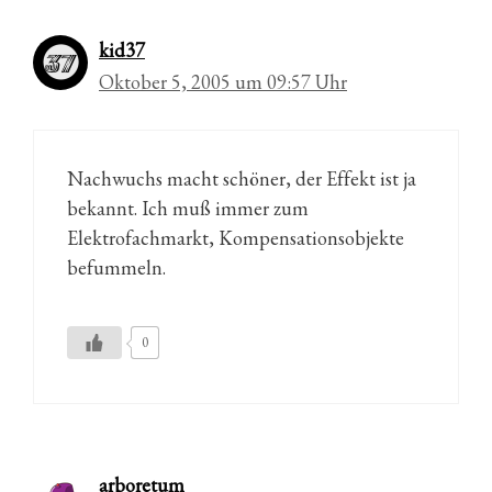
kid37
Oktober 5, 2005 um 09:57 Uhr
Nachwuchs macht schöner, der Effekt ist ja
bekannt. Ich muß immer zum
Elektrofachmarkt, Kompensationsobjekte
befummeln.
0
arboretum