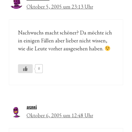
Oktober 5, 2005 um 23:13 Uhr
Nachwuchs macht schöner? Da möchte ich
in einigen Fällen aber lieber nicht wissen,
wie die Leute vorher ausgesehen haben.
0
aussi
Oktober 6, 2005 um 12:48 Uhr