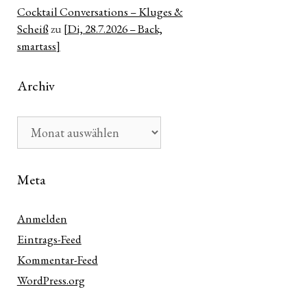
Cocktail Conversations – Kluges &
Scheiß
zu
[Di, 28.7.2026 – Back,
smartass]
Archiv
Archiv
Meta
Anmelden
Eintrags-Feed
Kommentar-Feed
WordPress.org