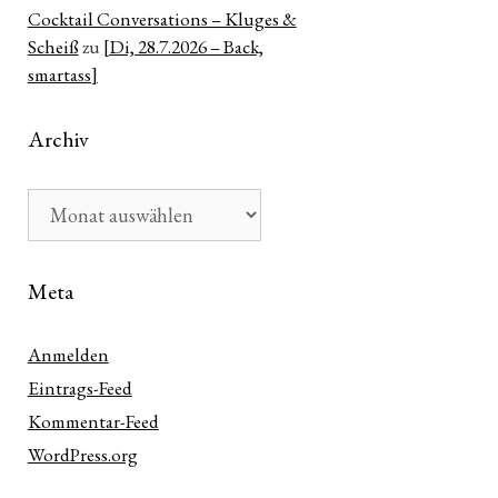
Cocktail Conversations – Kluges &
Scheiß
zu
[Di, 28.7.2026 – Back,
smartass]
Archiv
Archiv
Meta
Anmelden
Eintrags-Feed
Kommentar-Feed
WordPress.org