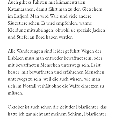
Auch gibt es Fahrten mit klimaneutralen
Katamaranen, damit fährt man zu den Gletschern
im Eisfjord. Man wird Wale und viele andere
Säugetiere sehen. Es wird empfohlen, warme
Kleidung mitzubringen, obwohl sie speziale Jacken
und Stiefel an Bord haben werden.
Alle Wanderungen sind leider geführt. Wegen der
Eisbären muss man entweder bewaffnet sein, oder
mit bewaffneten Menschen unterwegs sein. Es ist
besser, mit bewaffneten und erfahrenen Menschen
unterwegs zu sein, weil die auch wissen, wie man
sich im Notfall verhält ohne die Waffe einsetzen zu
müssen.
Oktober ist auch schon die Zeit der Polarlichter, das
hatte ich gar nicht auf meinem Schirm, Polarlichter