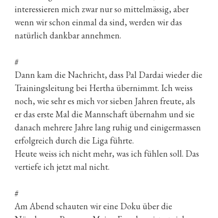
interessieren mich zwar nur so mittelmässig, aber
wenn wir schon einmal da sind, werden wir das
natürlich dankbar annehmen.
#
Dann kam die Nachricht, dass Pal Dardai wieder die
Trainingsleitung bei Hertha übernimmt. Ich weiss
noch, wie sehr es mich vor sieben Jahren freute, als
er das erste Mal die Mannschaft übernahm und sie
danach mehrere Jahre lang ruhig und einigermassen
erfolgreich durch die Liga führte.
Heute weiss ich nicht mehr, was ich fühlen soll. Das
vertiefe ich jetzt mal nicht.
#
Am Abend schauten wir eine Doku über die