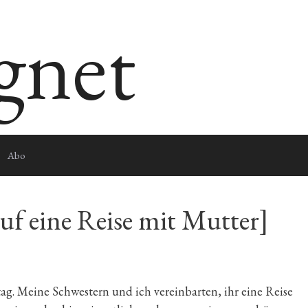
egnet
Abo
auf eine Reise mit Mutter]
ag. Meine Schwestern und ich vereinbarten, ihr eine Reise