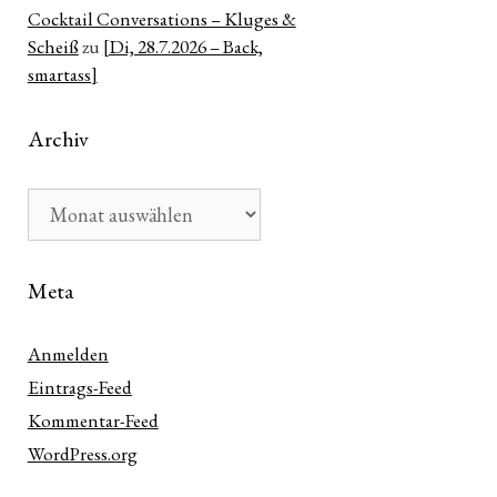
Cocktail Conversations – Kluges &
Scheiß
zu
[Di, 28.7.2026 – Back,
smartass]
Archiv
Archiv
Meta
Anmelden
Eintrags-Feed
Kommentar-Feed
WordPress.org