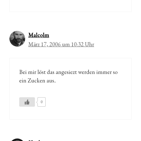
Malcolm
März 17, 2006 um 10:32 Uhr
Bei mir löst das angesiezt werden immer so
ein Zucken aus..
0