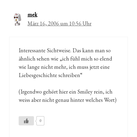
mek
März 16, 2006 um 10:56 Uhr
Interessante Sichtweise. Das kann man so
ähnlich sehen wie „ich fühl mich so elend
wie lange nicht mehr, ich muss jetzt eine
Liebesgeschichte schreiben“
(Irgendwo gehört hier ein Smiley rein, ich
weiss aber nicht genau hinter welches Wort)
0