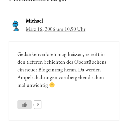
Michael
März 16, 2006 um 10:50 Uhr
Gedankenverloren mag heissen, es reift in
den tieferen Schichten des Oberstübchens
ein neuer Blogeintrag heran. Da werden
Ampelschaltungen vorübergehend schon
mal unwichtig
0