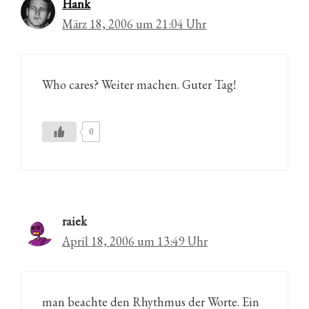
Hank
März 18, 2006 um 21:04 Uhr
Who cares? Weiter machen. Guter Tag!
0
raiek
April 18, 2006 um 13:49 Uhr
man beachte den Rhythmus der Worte. Ein