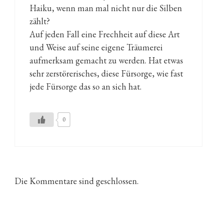
Haiku, wenn man mal nicht nur die Silben
zählt?
Auf jeden Fall eine Frechheit auf diese Art
und Weise auf seine eigene Träumerei
aufmerksam gemacht zu werden. Hat etwas
sehr zerstörerisches, diese Fürsorge, wie fast
jede Fürsorge das so an sich hat.
0
Die Kommentare sind geschlossen.