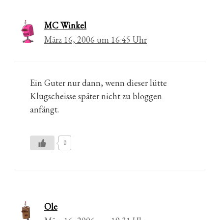
MC Winkel
März 16, 2006 um 16:45 Uhr
Ein Guter nur dann, wenn dieser lütte
Klugscheisse später nicht zu bloggen
anfängt.
0
Ole