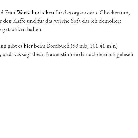
d Frau
Wortschnittchen
für das organisierte Checkertum,
r den Kaffe und für das weiche Sofa das ich demoliert
e getrunken haben.
ng gibt es
hier
beim Bordbuch (93 mb, 101,41 min)
ht, und was sagt diese Frauenstimme da nachdem ich gelesen