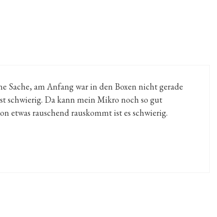
ne Sache, am Anfang war in den Boxen nicht gerade
ist schwierig. Da kann mein Mikro noch so gut
n etwas rauschend rauskommt ist es schwierig.