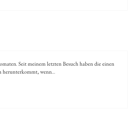
omaten. Seit meinem letzten Besuch haben die einen
sch herunterkommt, wenn…