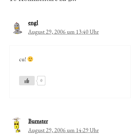
engl
August 29, 2006 um 13:40 Uhr
cu!
0
Burnster
August 29, 2006 um 14:29 Uhr