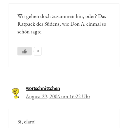
Wir gehen doch zusammen hin, oder? Das
Ratpack des Südens, wie Don A. einmal so
schön sagte.
0
wortschnittchen
August 29, 2006 um 16:22 Uhr
Si, claro!