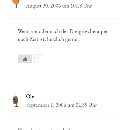
August 30, 2006 um 10:18 Uhr
Wenn vor oder nach der Dreigroschenoper
noch Zeit ist, herzlich gerne …
0
Ole
September 1, 2006 um 02:35 Uhr