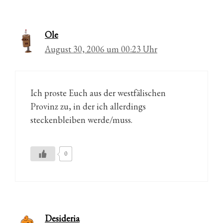
Ole
August 30, 2006 um 00:23 Uhr
Ich proste Euch aus der westfälischen
Provinz zu, in der ich allerdings
steckenbleiben werde/muss.
0
Desideria