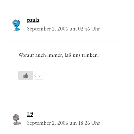
paula
September 2, 2006 um 02:46 Uhr
Worauf auch immer, laß uns trinken.
0
L9
September 2, 2006 um 18:26 Uhr