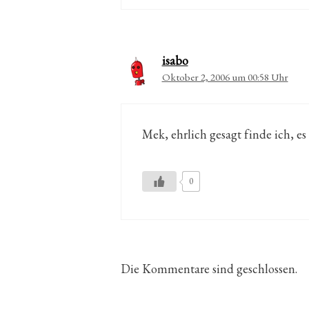
isabo
Oktober 2, 2006 um 00:58 Uhr
Mek, ehrlich gesagt finde ich, es 
0
Die Kommentare sind geschlossen.