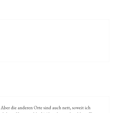
. Aber die anderen Orte sind auch nett, soweit ich