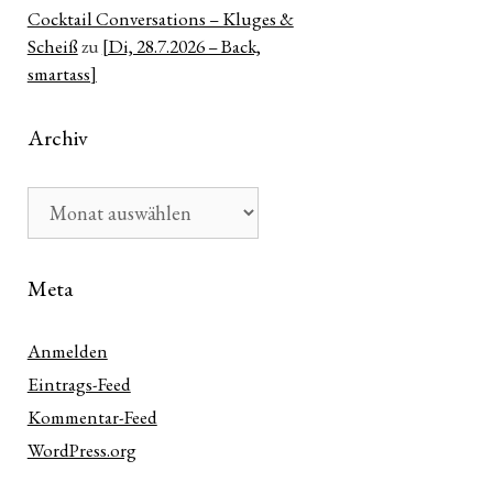
Cocktail Conversations – Kluges &
Scheiß
zu
[Di, 28.7.2026 – Back,
smartass]
Archiv
Archiv
Meta
Anmelden
Eintrags-Feed
Kommentar-Feed
WordPress.org