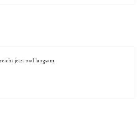
reicht jetzt mal langsam.