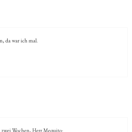
, da war ich mal.
 zwei Wochen, Herr Mequito: