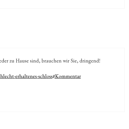
der zu Hause sind, brauchen wir Sie, dringend!
chlecht-erhaltenes-schloss#Kommentar