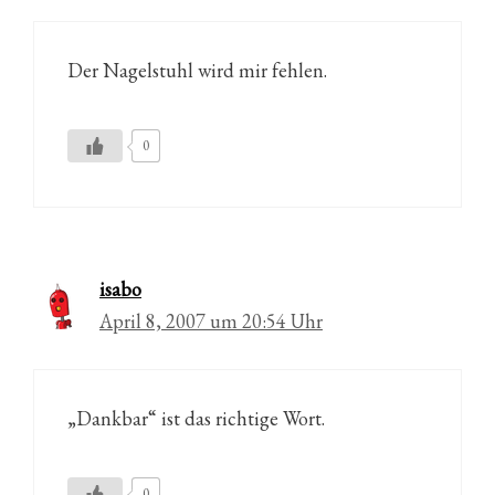
Der Nagelstuhl wird mir fehlen.
0
isabo
April 8, 2007 um 20:54 Uhr
„Dankbar“ ist das richtige Wort.
0