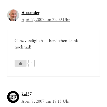
Alexander
April 7, 2007 um 22:09 Uhr
Ganz vorzüglich — herzlichen Dank
nochmal!
0
kid37
April 8, 2007 um 18:18 Uhr