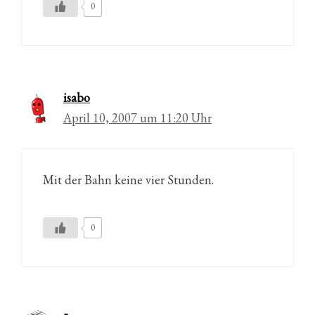
0
isabo
April 10, 2007 um 11:20 Uhr
Mit der Bahn keine vier Stunden.
0