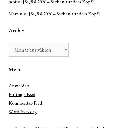
mpf
zu
[Sa, 8.8.2026 – Sachen auf dem Kopf]
Martin
zu
[Sa, 8.8.2026 – Sachen auf dem Kopf]
Archiv
Archiv
Meta
Anmelden
Eintrags-Feed
Kommentar-Feed
WordPress.org