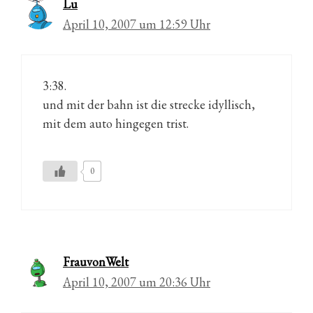
Lu
April 10, 2007 um 12:59 Uhr
3:38.
und mit der bahn ist die strecke idyllisch,
mit dem auto hingegen trist.
0
FrauvonWelt
April 10, 2007 um 20:36 Uhr