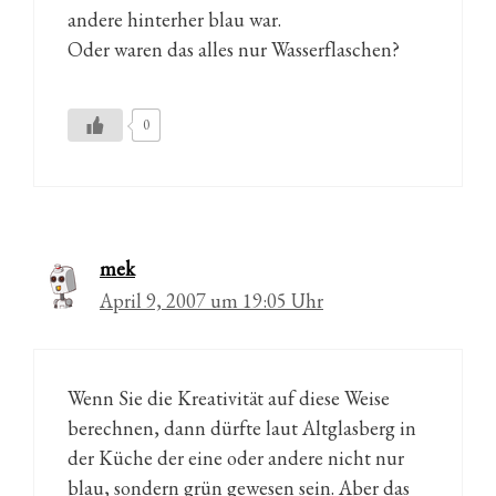
andere hinterher blau war.
Oder waren das alles nur Wasserflaschen?
0
mek
April 9, 2007 um 19:05 Uhr
Wenn Sie die Kreativität auf diese Weise
berechnen, dann dürfte laut Altglasberg in
der Küche der eine oder andere nicht nur
blau, sondern grün gewesen sein. Aber das