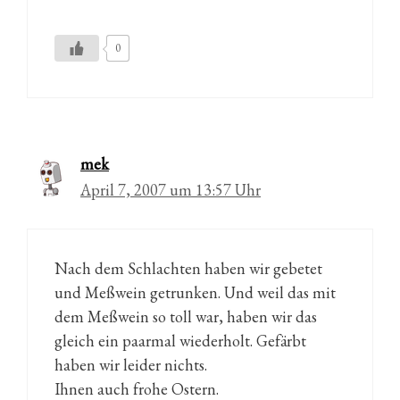
0
mek
April 7, 2007 um 13:57 Uhr
Nach dem Schlachten haben wir gebetet
und Meßwein getrunken. Und weil das mit
dem Meßwein so toll war, haben wir das
gleich ein paarmal wiederholt. Gefärbt
haben wir leider nichts.
Ihnen auch frohe Ostern.