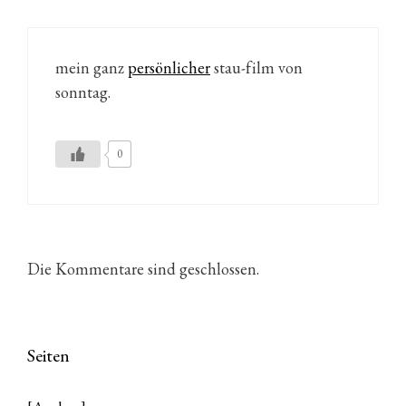
mein ganz
persönlicher
stau-film von
sonntag.
0
Die Kommentare sind geschlossen.
Seiten