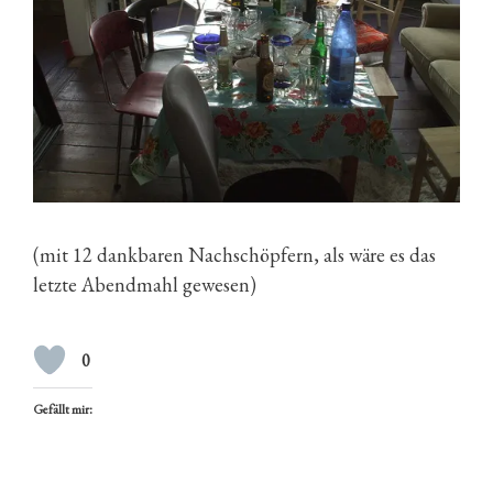
(mit 12 dankbaren Nachschöpfern, als wäre es das
letzte Abendmahl gewesen)
0
Gefällt mir: