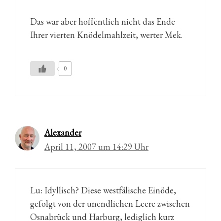
Das war aber hoffentlich nicht das Ende
Ihrer vierten Knödelmahlzeit, werter Mek.
0
Alexander
April 11, 2007 um 14:29 Uhr
Lu: Idyllisch? Diese westfälische Einöde,
gefolgt von der unendlichen Leere zwischen
Osnabrück und Harburg, lediglich kurz