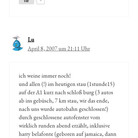
Lu
April 8, 2007 um 21:11 Uhr
ich weine immer noch!
und allen (!) im heutigen stau (1stunde15)
auf der A1 kurz nach schloß burg (3 autos
ab ins gebüsch, 7 km stau, wir das ende,
nach uns wurde autobahn geschlossen!)
durch geschlossene autofenster vom
wirklich runden abend erzählt, inklusive
harry belafonte (geboren auf jamaica, dann