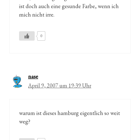
ist doch auch eine gesunde Farbe, wenn ich
mich nicht irre.
0
nase
April 9, 2007 um 19:39 Uhr
warum ist dieses hamburg eigentlich so weit
weg?