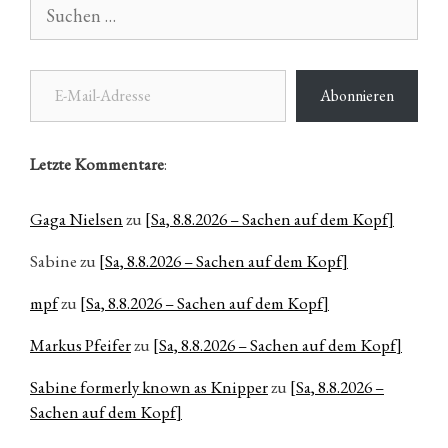
Suchen
nach:
E-Mail-Adresse
Abonnieren
Letzte Kommentare
:
Gaga Nielsen
zu
[Sa, 8.8.2026 – Sachen auf dem Kopf]
Sabine
zu
[Sa, 8.8.2026 – Sachen auf dem Kopf]
mpf
zu
[Sa, 8.8.2026 – Sachen auf dem Kopf]
Markus Pfeifer
zu
[Sa, 8.8.2026 – Sachen auf dem Kopf]
Sabine formerly known as Knipper
zu
[Sa, 8.8.2026 –
Sachen auf dem Kopf]