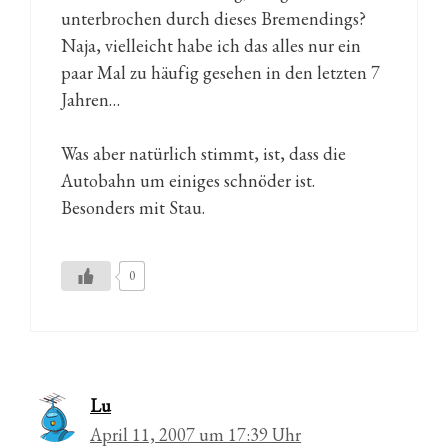
unterbrochen durch dieses Bremendings?
Naja, vielleicht habe ich das alles nur ein
paar Mal zu häufig gesehen in den letzten 7
Jahren…
Was aber natürlich stimmt, ist, dass die
Autobahn um einiges schnöder ist.
Besonders mit Stau.
0
Lu
April 11, 2007 um 17:39 Uhr