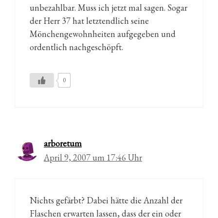
unbezahlbar. Muss ich jetzt mal sagen. Sogar
der Herr 37 hat letztendlich seine
Mönchengewohnheiten aufgegeben und
ordentlich nachgeschöpft.
0
arboretum
April 9, 2007 um 17:46 Uhr
Nichts gefärbt? Dabei hätte die Anzahl der
Flaschen erwarten lassen, dass der ein oder