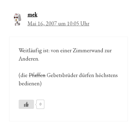
mek
Mai 16, 2007 um 10:05 Uhr
Weitläufig ist: von einer Zimmerwand zur
Anderen.
(die
Pfaffen
Gebetsbrüder dürfen höchstens
bedienen)
0