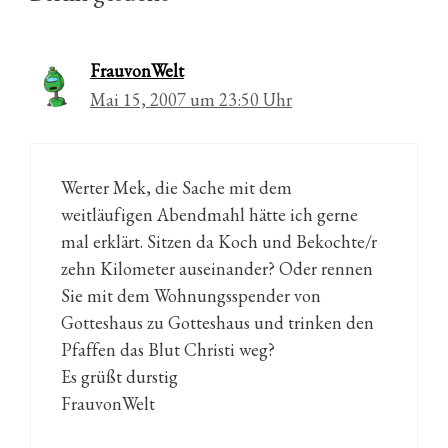
FrauvonWelt
Mai 15, 2007 um 23:50 Uhr
Werter Mek, die Sache mit dem
weitläufigen Abendmahl hätte ich gerne
mal erklärt. Sitzen da Koch und Bekochte/r
zehn Kilometer auseinander? Oder rennen
Sie mit dem Wohnungsspender von
Gotteshaus zu Gotteshaus und trinken den
Pfaffen das Blut Christi weg?
Es grüßt durstig
FrauvonWelt