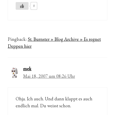
0
Pingback:
St. Burnster » Blog Archive » Es regnet
Deppen hier
mek
Mai 18, 2007 um 08:26 Uhr
Ohja. Ich auch. Und dann klappt es auch
endlich mal. Du weisst schon.