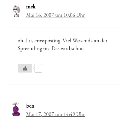
mek
Mai 16, 2007 um 10:06 Uhr
oh, Lu, crossposting. Viel Wasser da an der
Spree übrigens. Das wird schon.
0
ben
Mai 17, 2007 um 14:49 Uhr