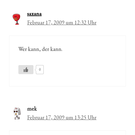
saxana
Februar 17, 2009 um 12:32 Uhr
Wer kann, der kann.
0
mek
Februar 17, 2009 um 13:25 Uhr