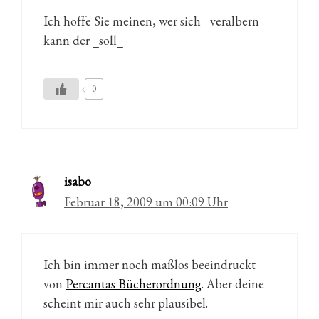
Ich hoffe Sie meinen, wer sich _veralbern_
kann der _soll_
0
isabo
Februar 18, 2009 um 00:09 Uhr
Ich bin immer noch maßlos beeindruckt
von
Percantas Bücherordnung
. Aber deine
scheint mir auch sehr plausibel.