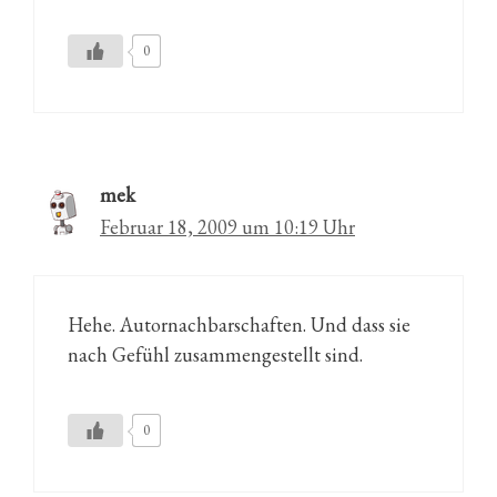
0
mek
Februar 18, 2009 um 10:19 Uhr
Hehe. Autornachbarschaften. Und dass sie
nach Gefühl zusammengestellt sind.
0