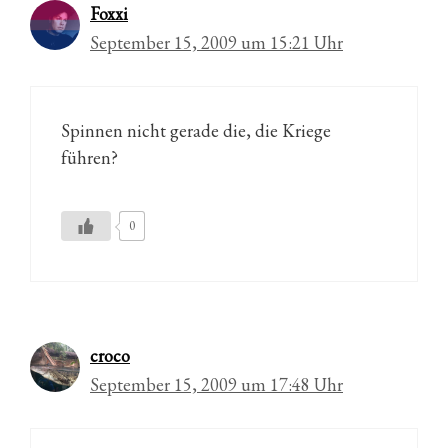
Foxxi
September 15, 2009 um 15:21 Uhr
Spinnen nicht gerade die, die Kriege
führen?
0
croco
September 15, 2009 um 17:48 Uhr