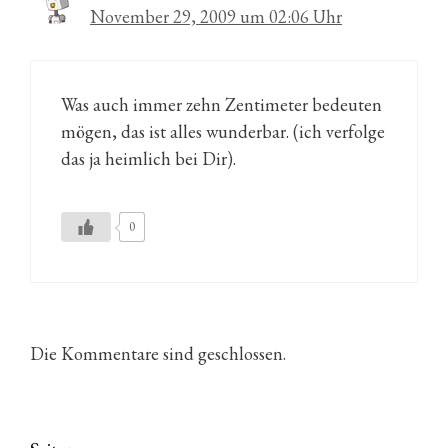
November 29, 2009 um 02:06 Uhr
Was auch immer zehn Zentimeter bedeuten
mögen, das ist alles wunderbar. (ich verfolge
das ja heimlich bei Dir).
0
Die Kommentare sind geschlossen.