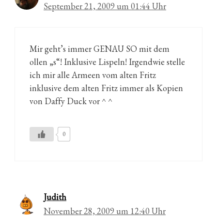
September 21, 2009 um 01:44 Uhr
Mir geht’s immer GENAU SO mit dem
ollen „s“! Inklusive Lispeln! Irgendwie stelle
ich mir alle Armeen vom alten Fritz
inklusive dem alten Fritz immer als Kopien
von Daffy Duck vor ^ ^
0
Judith
November 28, 2009 um 12:40 Uhr