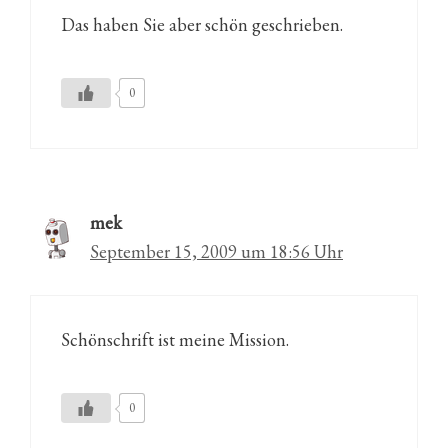
Das haben Sie aber schön geschrieben.
0
mek
September 15, 2009 um 18:56 Uhr
Schönschrift ist meine Mission.
0