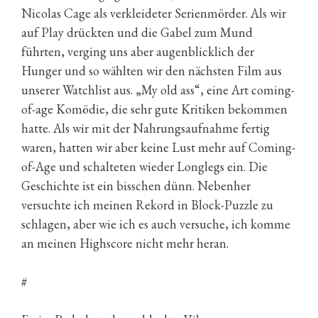
Nicolas Cage als verkleideter Serienmörder. Als wir
auf Play drückten und die Gabel zum Mund
führten, verging uns aber augenblicklich der
Hunger und so wählten wir den nächsten Film aus
unserer Watchlist aus. „My old ass“, eine Art coming-
of-age Komödie, die sehr gute Kritiken bekommen
hatte. Als wir mit der Nahrungsaufnahme fertig
waren, hatten wir aber keine Lust mehr auf Coming-
of-Age und schalteten wieder Longlegs ein. Die
Geschichte ist ein bisschen dünn. Nebenher
versuchte ich meinen Rekord in Block-Puzzle zu
schlagen, aber wie ich es auch versuche, ich komme
an meinen Highscore nicht mehr heran.
#