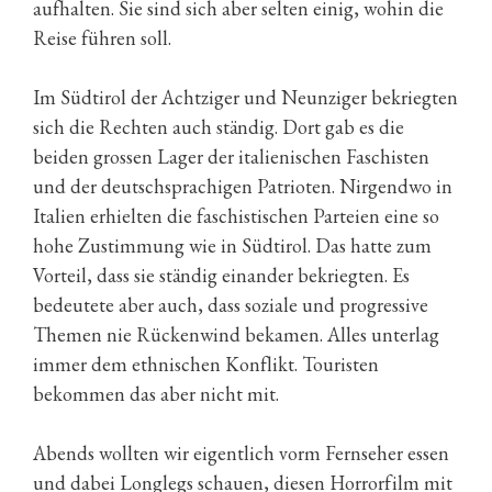
aufhalten. Sie sind sich aber selten einig, wohin die
Reise führen soll.
Im Südtirol der Achtziger und Neunziger bekriegten
sich die Rechten auch ständig. Dort gab es die
beiden grossen Lager der italienischen Faschisten
und der deutschsprachigen Patrioten. Nirgendwo in
Italien erhielten die faschistischen Parteien eine so
hohe Zustimmung wie in Südtirol. Das hatte zum
Vorteil, dass sie ständig einander bekriegten. Es
bedeutete aber auch, dass soziale und progressive
Themen nie Rückenwind bekamen. Alles unterlag
immer dem ethnischen Konflikt. Touristen
bekommen das aber nicht mit.
Abends wollten wir eigentlich vorm Fernseher essen
und dabei Longlegs schauen, diesen Horrorfilm mit