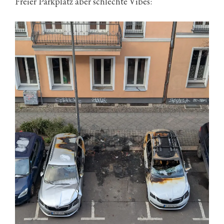
Freier Parkplatz aber schlechte Vibes: