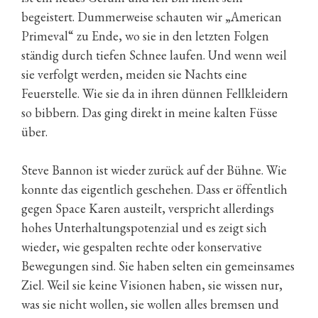
begeistert. Dummerweise schauten wir „American
Primeval“ zu Ende, wo sie in den letzten Folgen
ständig durch tiefen Schnee laufen. Und wenn weil
sie verfolgt werden, meiden sie Nachts eine
Feuerstelle. Wie sie da in ihren dünnen Fellkleidern
so bibbern. Das ging direkt in meine kalten Füsse
über.
Steve Bannon ist wieder zurück auf der Bühne. Wie
konnte das eigentlich geschehen. Dass er öffentlich
gegen Space Karen austeilt, verspricht allerdings
hohes Unterhaltungspotenzial und es zeigt sich
wieder, wie gespalten rechte oder konservative
Bewegungen sind. Sie haben selten ein gemeinsames
Ziel. Weil sie keine Visionen haben, sie wissen nur,
was sie nicht wollen, sie wollen alles bremsen und