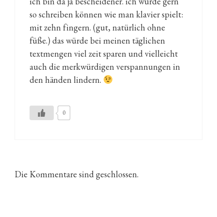
ich bin da ja bescheidener. ich würde gern
so schreiben können wie man klavier spielt:
mit zehn fingern. (gut, natürlich ohne
füße.) das würde bei meinen täglichen
textmengen viel zeit sparen und vielleicht
auch die merkwürdigen verspannungen in
den händen lindern.
0
Die Kommentare sind geschlossen.