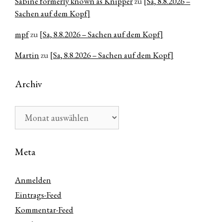
Sabine formerly known as Knipper
zu
[Sa, 8.8.2026 –
Sachen auf dem Kopf]
mpf
zu
[Sa, 8.8.2026 – Sachen auf dem Kopf]
Martin
zu
[Sa, 8.8.2026 – Sachen auf dem Kopf]
Archiv
Archiv
Meta
Anmelden
Eintrags-Feed
Kommentar-Feed