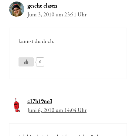
gesche clasen
Juni 3, 2010 um 23:51 Uhr
kannst du doch.
0
c17h19no3
Juni 6, 2010 um 14:04 Uhr