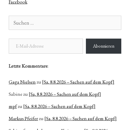
Facebook
Suchen
nach:
E-Mail-Adresse
Abonnieren
Letzte Kommentare
:
Gaga Nielsen
zu
[Sa, 8.8.2026 – Sachen auf dem Kopf]
Sabine
zu
[Sa, 8.8.2026 – Sachen auf dem Kopf]
mpf
zu
[Sa, 8.8.2026 – Sachen auf dem Kopf]
Markus Pfeifer
zu
[Sa, 8.8.2026 – Sachen auf dem Kopf]