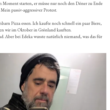
den Moment starten, er müsse nur noch den Döner zu Ende
Mein passiv-aggressiver Protest.
rn Pizza essen. Ich kaufte noch schnell ein paar Biere,
den wir im Oktober in Grönland kauften.
d. Aber bei Edeka wusste natürlich niemand, was das für