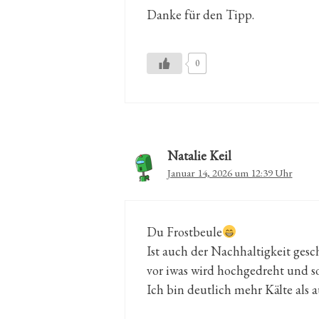
Danke für den Tipp.
0
Natalie Keil
Januar 14, 2026 um 12:39 Uhr
Du Frostbeule
Ist auch der Nachhaltigkeit gesc
vor iwas wird hochgedreht und so 
Ich bin deutlich mehr Kälte als 