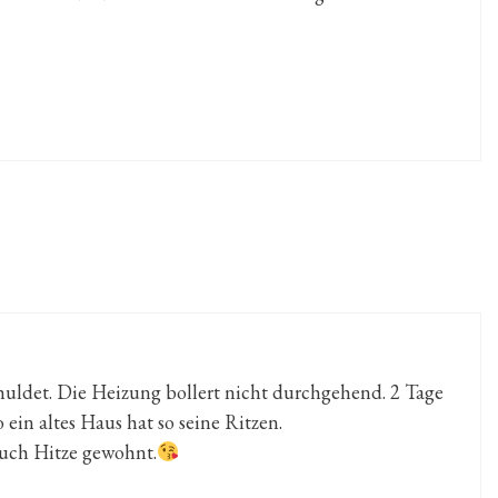
huldet. Die Heizung bollert nicht durchgehend. 2 Tage
ein altes Haus hat so seine Ritzen.
auch Hitze gewohnt.