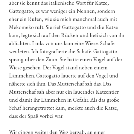
aber sie kennt das italienische Wort für Katze,
Gattogatto, es war weniger ein Nennen, sondern
eher ein Rufen, wie sie mich manchmal auch mit
Mekomeko ruft. Sie rief Gattogatto und die Katze
kam, legte sich auf den Rücken und ließ sich von ihr
ablichten. Links von uns kam eine Wiese. Schafe
weideten. Ich fotografierte die Schafe. Gattogatto
sprang über den Zaun. Sie hatte einen Vogel auf der
Wiese gesehen. Der Vogel stand neben einem
Lämmchen. Gattogatto lauerte auf den Vogel und
näherte sich ihm. Das Mutterschaf sah das. Das
Mutterschaf sah aber nur ein lauerndes Katzentier
und damit ihr Lämmchen in Gefahr. Als das große
Schaf herangetrottet kam, merkte auch die Katze,
dass der Spaß vorbei war.
Wir gingen weiter den Weg bergab, an einer