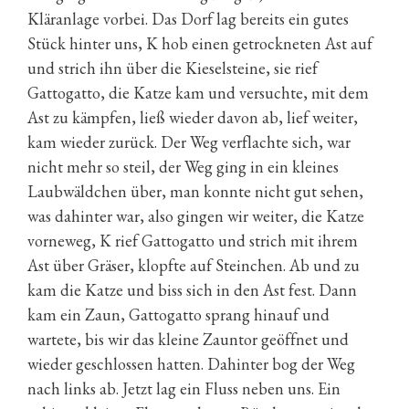
Kläranlage vorbei. Das Dorf lag bereits ein gutes
Stück hinter uns, K hob einen getrockneten Ast auf
und strich ihn über die Kieselsteine, sie rief
Gattogatto, die Katze kam und versuchte, mit dem
Ast zu kämpfen, ließ wieder davon ab, lief weiter,
kam wieder zurück. Der Weg verflachte sich, war
nicht mehr so steil, der Weg ging in ein kleines
Laubwäldchen über, man konnte nicht gut sehen,
was dahinter war, also gingen wir weiter, die Katze
vorneweg, K rief Gattogatto und strich mit ihrem
Ast über Gräser, klopfte auf Steinchen. Ab und zu
kam die Katze und biss sich in den Ast fest. Dann
kam ein Zaun, Gattogatto sprang hinauf und
wartete, bis wir das kleine Zauntor geöffnet und
wieder geschlossen hatten. Dahinter bog der Weg
nach links ab. Jetzt lag ein Fluss neben uns. Ein