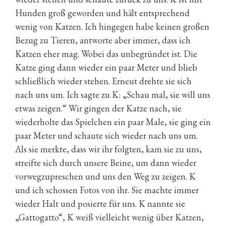
Hunden groß geworden und hält entsprechend
wenig von Katzen. Ich hingegen habe keinen großen
Bezug zu Tieren, antworte aber immer, dass ich
Katzen eher mag. Wobei das unbegründet ist. Die
Katze ging dann wieder ein paar Meter und blieb
schließlich wieder stehen. Erneut drehte sie sich
nach uns um. Ich sagte zu K: „Schau mal, sie will uns
etwas zeigen.“ Wir gingen der Katze nach, sie
wiederholte das Spielchen ein paar Male, sie ging ein
paar Meter und schaute sich wieder nach uns um.
Als sie merkte, dass wir ihr folgten, kam sie zu uns,
streifte sich durch unsere Beine, um dann wieder
vorwegzupreschen und uns den Weg zu zeigen. K
und ich schossen Fotos von ihr. Sie machte immer
wieder Halt und posierte für uns. K nannte sie
„Gattogatto“, K weiß vielleicht wenig über Katzen,