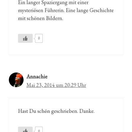
Ein langer Spaziergang mit einer
mysteriösen Führerin. Eine lange Geschichte
mit schönen Bildern.
0
Annachie
Mai 23, 2014 um 20:29 Uhr
Hast Du schön geschrieben. Danke.
0