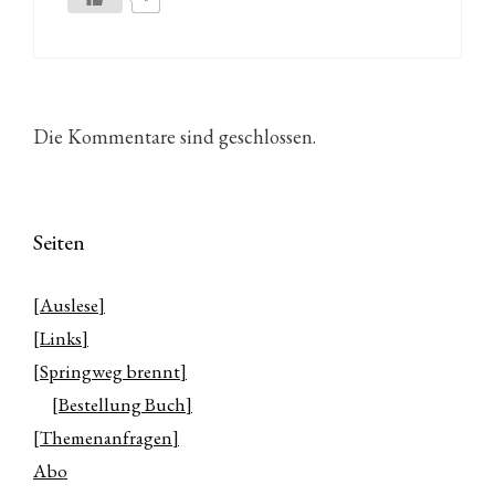
Die Kommentare sind geschlossen.
Seiten
[Auslese]
[Links]
[Springweg brennt]
[Bestellung Buch]
[Themenanfragen]
Abo