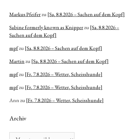
Markus Pfeifer
zu
[Sa, 8.8.2026 – Sachen auf dem Kopf]
Sabine formerly known as Knipper
zu
[Sa, 8.8.2026 –
Sachen auf dem Kopf]
mpf
zu
[Sa, 8.8.2026 – Sachen auf dem Kopf]
Martin
zu
[Sa, 8.8.2026 – Sachen auf dem Kopf]
mpf
zu
[Fr, 7.8.2026 – Wetter, Scheisshunde]
mpf
zu
[Fr, 7.8.2026 – Wetter, Scheisshunde]
Ann
zu
[Fr, 7.8.2026 – Wetter, Scheisshunde]
Archiv
Archiv