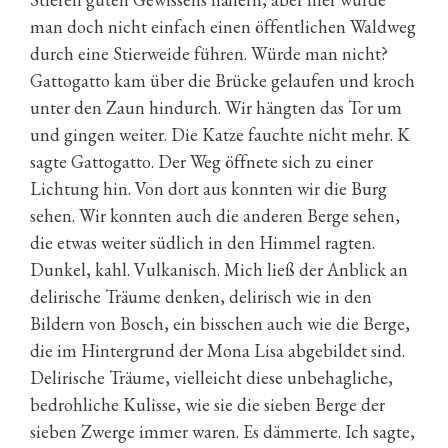
man doch nicht einfach einen öffentlichen Waldweg
durch eine Stierweide führen. Würde man nicht?
Gattogatto kam über die Brücke gelaufen und kroch
unter den Zaun hindurch. Wir hängten das Tor um
und gingen weiter. Die Katze fauchte nicht mehr. K
sagte Gattogatto. Der Weg öffnete sich zu einer
Lichtung hin. Von dort aus konnten wir die Burg
sehen. Wir konnten auch die anderen Berge sehen,
die etwas weiter südlich in den Himmel ragten.
Dunkel, kahl. Vulkanisch. Mich ließ der Anblick an
delirische Träume denken, delirisch wie in den
Bildern von Bosch, ein bisschen auch wie die Berge,
die im Hintergrund der Mona Lisa abgebildet sind.
Delirische Träume, vielleicht diese unbehagliche,
bedrohliche Kulisse, wie sie die sieben Berge der
sieben Zwerge immer waren. Es dämmerte. Ich sagte,