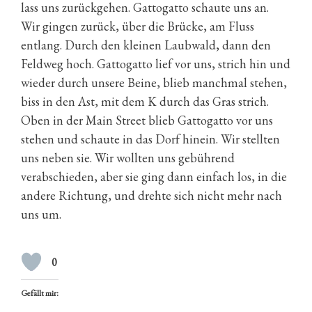
lass uns zurückgehen. Gattogatto schaute uns an.
Wir gingen zurück, über die Brücke, am Fluss
entlang. Durch den kleinen Laubwald, dann den
Feldweg hoch. Gattogatto lief vor uns, strich hin und
wieder durch unsere Beine, blieb manchmal stehen,
biss in den Ast, mit dem K durch das Gras strich.
Oben in der Main Street blieb Gattogatto vor uns
stehen und schaute in das Dorf hinein. Wir stellten
uns neben sie. Wir wollten uns gebührend
verabschieden, aber sie ging dann einfach los, in die
andere Richtung, und drehte sich nicht mehr nach
uns um.
0
Gefällt mir: