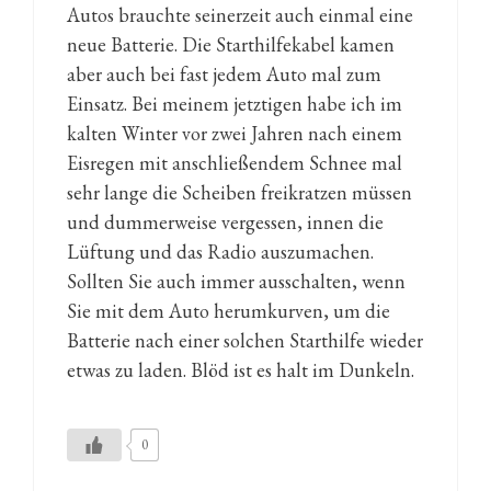
Autos brauchte seinerzeit auch einmal eine
neue Batterie. Die Starthilfekabel kamen
aber auch bei fast jedem Auto mal zum
Einsatz. Bei meinem jetztigen habe ich im
kalten Winter vor zwei Jahren nach einem
Eisregen mit anschließendem Schnee mal
sehr lange die Scheiben freikratzen müssen
und dummerweise vergessen, innen die
Lüftung und das Radio auszumachen.
Sollten Sie auch immer ausschalten, wenn
Sie mit dem Auto herumkurven, um die
Batterie nach einer solchen Starthilfe wieder
etwas zu laden. Blöd ist es halt im Dunkeln.
0