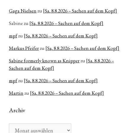
Gaga Nielsen
zu
[Sa, 8.8.2026 – Sachen auf dem Kopf]
Sabine
zu
[Sa, 8.8.2026 – Sachen auf dem Kopf]
mpf
zu
[Sa, 8.8.2026 – Sachen auf dem Kopf]
Markus Pfeifer
zu
[Sa, 8.8.2026 – Sachen auf dem Kopf]
Sabine formerly known as Knipper
zu
[Sa, 8.8.2026 –
Sachen auf dem Kopf]
mpf
zu
[Sa, 8.8.2026 – Sachen auf dem Kopf]
Martin
zu
[Sa, 8.8.2026 – Sachen auf dem Kopf]
Archiv
Archiv