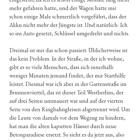
mehr gefahren hatte, und der Wagen hatte mir
schon einige Male schmerzlich vorgeführt, dass der
Akku nicht mehr der Jüngste ist. Und natürlich: Ich
so ins Auto gesetzt, Schlüssel umgedreht und nichts.
Dreimal ist mir das schon passiert. Üblicherweise ist
das kein Problem. In der Straße, in der ich wohne,
gibt es so viele Menschen, dass sich innerhalb
weniger Minuten jemand findet, der mir Starthilfe
leistet. Diesmal war ich aber in der Gartenstraße im
Brunnenviertel, das ist dieser Teil Westberlins, der
auf drei Seiten ummauert war und auf der vierten
Seite von den Ringbahngleisen abgetrennt wird. Um
die Leute von damals vor dem Wegzug zu hindern,
hat man die alten kaputten Häuser durch neue
Betonparadiese ersetzt. So sieht es da jetzt aus, also