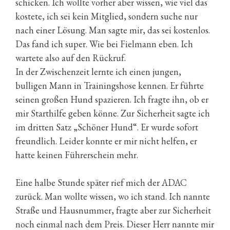
schicken. Ich wollte vorher aber wissen, wie viel das
kostete, ich sei kein Mitglied, sondern suche nur
nach einer Lösung. Man sagte mir, das sei kostenlos.
Das fand ich super. Wie bei Fielmann eben. Ich
wartete also auf den Rückruf.
In der Zwischenzeit lernte ich einen jungen,
bulligen Mann in Trainingshose kennen. Er führte
seinen großen Hund spazieren. Ich fragte ihn, ob er
mir Starthilfe geben könne. Zur Sicherheit sagte ich
im dritten Satz „Schöner Hund“. Er wurde sofort
freundlich. Leider konnte er mir nicht helfen, er
hatte keinen Führerschein mehr.
Eine halbe Stunde später rief mich der ADAC
zurück. Man wollte wissen, wo ich stand. Ich nannte
Straße und Hausnummer, fragte aber zur Sicherheit
noch einmal nach dem Preis. Dieser Herr nannte mir