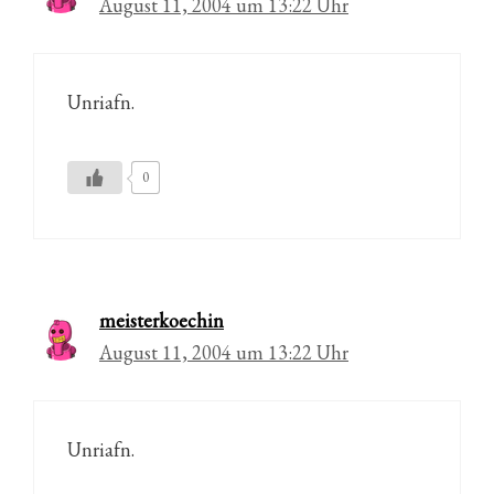
August 11, 2004 um 13:22 Uhr
Unriafn.
0
meisterkoechin
August 11, 2004 um 13:22 Uhr
Unriafn.