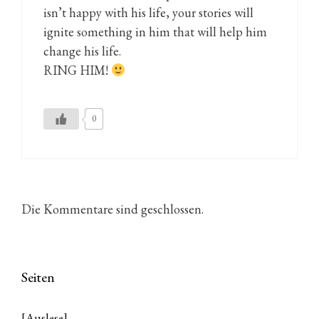
isn’t happy with his life, your stories will
ignite something in him that will help him
change his life.
RING HIM!
0
Die Kommentare sind geschlossen.
Seiten
[Auslese]