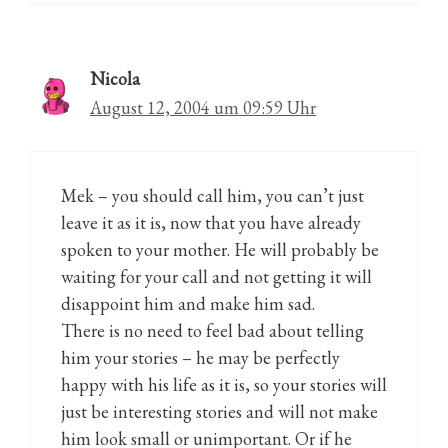
Nicola
August 12, 2004 um 09:59 Uhr
Mek – you should call him, you can’t just
leave it as it is, now that you have already
spoken to your mother. He will probably be
waiting for your call and not getting it will
disappoint him and make him sad.
There is no need to feel bad about telling
him your stories – he may be perfectly
happy with his life as it is, so your stories will
just be interesting stories and will not make
him look small or unimportant. Or if he