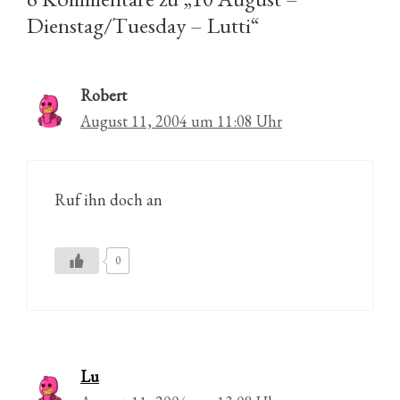
Dienstag/Tuesday – Lutti“
Robert
August 11, 2004 um 11:08 Uhr
Ruf ihn doch an
0
Lu