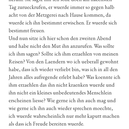
Tag zurueckrufen, er wuerde immer so gegen halb
acht von der Metzgerei nach Hause kommen, da
wuerde ich ihn bestimmt erwischen. Er wuerde sich
bestimmt freuen.
Und nun sitze ich hier schon den zweiten Abend
und habe nicht den Mut ihn anzurufen. Was sollte
ich ihm sagen? Sollte ich ihm erzaehlen von meinen
Reisen? Von den Laendern wo ich ueberall gewohnt
habe, dass ich wieder verliebt bin, was ich in all den
Jahren alles aufregende erlebt habe? Was koennte ich
ihm erzaehlen das ihn nicht kraenken wuerde und
ihn nicht ein kleines unbedeutendes Menschlein
erscheinen liesse? Wie gerne ich ihn auch mag und
wie gerne ich ihn auch wieder sprechen moechte,
ich wuerde wahrscheinlich nur mehr kaputt machen
als dass ich Freude bereiten wuerde.