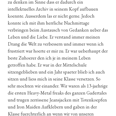
zu denken im Sinne dass er dadurch ein
intellektuelles Archiv in seinem Kopf aufbauen
koennte. Ausserdem las er nicht gerne. Jedoch
konnte ich mit ihm herrliche Nachmittage
verbringen beim Austausch von Gedanken ueber das
Leben und die Liebe. Er verstand immer meinen
Drang die Welt zu verbessern und immer wenn ich
frustriert war hoerte er mir zu. Er war ueberhaupt der
beste Zuhoerer den ich je in meinem Leben
getroffen habe. Er war in der Mittelschule
sitzengeblieben und ein Jahr spaeter blieb ich auch
sitzen und liess mich in seine Klasse versetzen. So
sehr mochten wir einander. Wir waren als 13-jaehrige
die ersten Heavy-Metal freaks des ganzen Gadertales
und trugen zerrissene Jeansjacken mit Totenkoepfen
und Iron Maiden Aufklebern und gaben in der
Klasse fuerchterlich an wenn wir von unseren