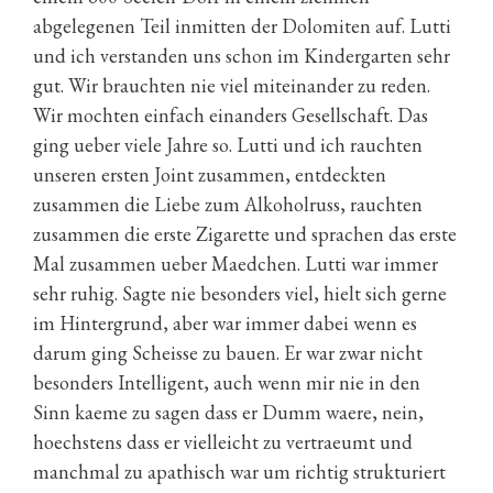
abgelegenen Teil inmitten der Dolomiten auf. Lutti
und ich verstanden uns schon im Kindergarten sehr
gut. Wir brauchten nie viel miteinander zu reden.
Wir mochten einfach einanders Gesellschaft. Das
ging ueber viele Jahre so. Lutti und ich rauchten
unseren ersten Joint zusammen, entdeckten
zusammen die Liebe zum Alkoholruss, rauchten
zusammen die erste Zigarette und sprachen das erste
Mal zusammen ueber Maedchen. Lutti war immer
sehr ruhig. Sagte nie besonders viel, hielt sich gerne
im Hintergrund, aber war immer dabei wenn es
darum ging Scheisse zu bauen. Er war zwar nicht
besonders Intelligent, auch wenn mir nie in den
Sinn kaeme zu sagen dass er Dumm waere, nein,
hoechstens dass er vielleicht zu vertraeumt und
manchmal zu apathisch war um richtig strukturiert