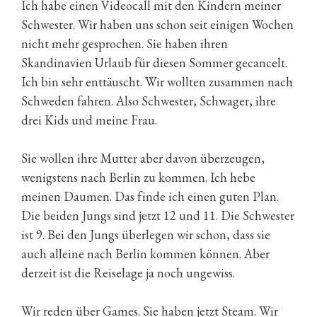
Ich habe einen Videocall mit den Kindern meiner
Schwester. Wir haben uns schon seit einigen Wochen
nicht mehr gesprochen. Sie haben ihren
Skandinavien Urlaub für diesen Sommer gecancelt.
Ich bin sehr enttäuscht. Wir wollten zusammen nach
Schweden fahren. Also Schwester, Schwager, ihre
drei Kids und meine Frau.
Sie wollen ihre Mutter aber davon überzeugen,
wenigstens nach Berlin zu kommen. Ich hebe
meinen Daumen. Das finde ich einen guten Plan.
Die beiden Jungs sind jetzt 12 und 11. Die Schwester
ist 9. Bei den Jungs überlegen wir schon, dass sie
auch alleine nach Berlin kommen können. Aber
derzeit ist die Reiselage ja noch ungewiss.
Wir reden über Games. Sie haben jetzt Steam. Wir