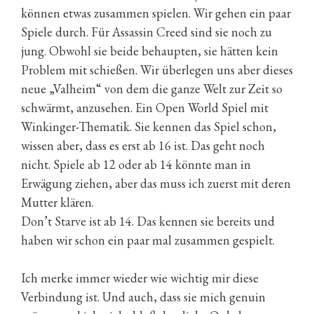
können etwas zusammen spielen. Wir gehen ein paar
Spiele durch. Für Assassin Creed sind sie noch zu
jung. Obwohl sie beide behaupten, sie hätten kein
Problem mit schießen. Wir überlegen uns aber dieses
neue „Valheim“ von dem die ganze Welt zur Zeit so
schwärmt, anzusehen. Ein Open World Spiel mit
Winkinger-Thematik. Sie kennen das Spiel schon,
wissen aber, dass es erst ab 16 ist. Das geht noch
nicht. Spiele ab 12 oder ab 14 könnte man in
Erwägung ziehen, aber das muss ich zuerst mit deren
Mutter klären.
Don’t Starve ist ab 14. Das kennen sie bereits und
haben wir schon ein paar mal zusammen gespielt.
Ich merke immer wieder wie wichtig mir diese
Verbindung ist. Und auch, dass sie mich genuin