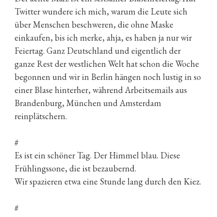
Twitter wundere ich mich, warum die Leute sich
über Menschen beschweren, die ohne Maske
einkaufen, bis ich merke, ahja, es haben ja nur wir
Feiertag. Ganz Deutschland und eigentlich der
ganze Rest der westlichen Welt hat schon die Woche
begonnen und wir in Berlin hängen noch lustig in so
einer Blase hinterher, während Arbeitsemails aus
Brandenburg, München und Amsterdam
reinplätschern.
#
Es ist ein schöner Tag. Der Himmel blau. Diese
Frühlingssone, die ist bezaubernd.
Wir spazieren etwa eine Stunde lang durch den Kiez.
#