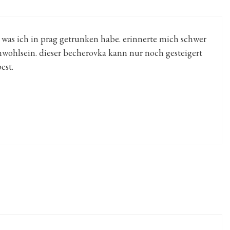
 was ich in prag getrunken habe. erinnerte mich schwer
ohlsein. dieser becherovka kann nur noch gesteigert
est.