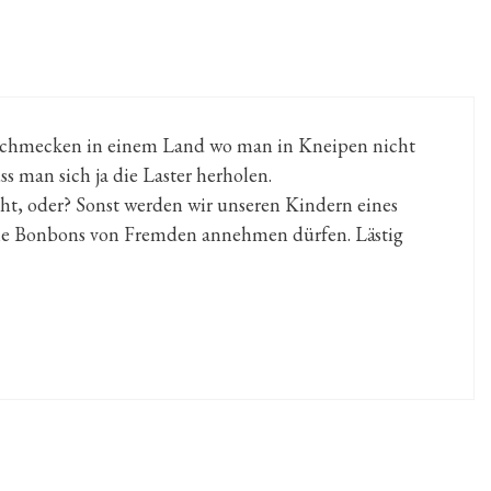
schmecken in einem Land wo man in Kneipen nicht
 man sich ja die Laster herholen.
ht, oder? Sonst werden wir unseren Kindern eines
ine Bonbons von Fremden annehmen dürfen. Lästig