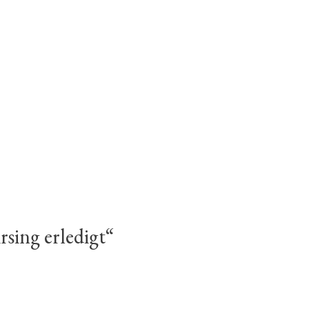
sing erledigt“