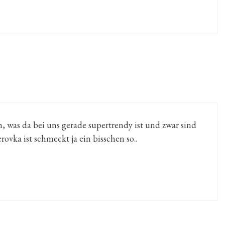
, was da bei uns gerade supertrendy ist und zwar sind
vka ist schmeckt ja ein bisschen so..