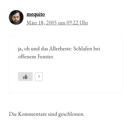
mequito
März 18, 2005 um 09:22 Uhr
ja, oh und das Allerbeste: Schlafen bei
offenem Fenster.
0
Die Kommentare sind geschlossen.