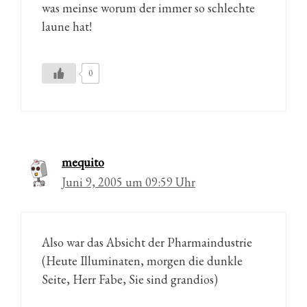
was meinse worum der immer so schlechte
laune hat!
0
mequito
Juni 9, 2005 um 09:59 Uhr
Also war das Absicht der Pharmaindustrie
(Heute Illuminaten, morgen die dunkle
Seite, Herr Fabe, Sie sind grandios)