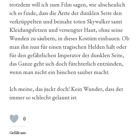
trotzdem will ich zum Film sagen, wie abscheulich
ich es finde, dass die Ärzte der dunklen Seite den
verkrüppelten und beinahe toten Skywalker samt
Kleidungsfetzen und versengter Haut, ohne seine
Wunden zu säubern, in dieses Kostüm einbauen. Ob
man ihn nun für einen tragischen Helden hält oder
für den gefährlichen Imperator der dunklen Seite,
das Ganze geht sich doch fürchterlich entzünden,
wenn man nicht ein bisschen sauber macht.
Ich meine, das juckt doch! Kein Wunder, dass der
immer so schlecht gelaunt ist.
0
Gefällt mir: