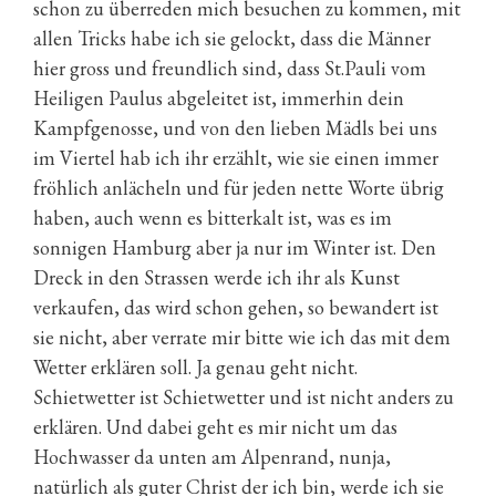
schon zu überreden mich besuchen zu kommen, mit
allen Tricks habe ich sie gelockt, dass die Männer
hier gross und freundlich sind, dass St.Pauli vom
Heiligen Paulus abgeleitet ist, immerhin dein
Kampfgenosse, und von den lieben Mädls bei uns
im Viertel hab ich ihr erzählt, wie sie einen immer
fröhlich anlächeln und für jeden nette Worte übrig
haben, auch wenn es bitterkalt ist, was es im
sonnigen Hamburg aber ja nur im Winter ist. Den
Dreck in den Strassen werde ich ihr als Kunst
verkaufen, das wird schon gehen, so bewandert ist
sie nicht, aber verrate mir bitte wie ich das mit dem
Wetter erklären soll. Ja genau geht nicht.
Schietwetter ist Schietwetter und ist nicht anders zu
erklären. Und dabei geht es mir nicht um das
Hochwasser da unten am Alpenrand, nunja,
natürlich als guter Christ der ich bin, werde ich sie