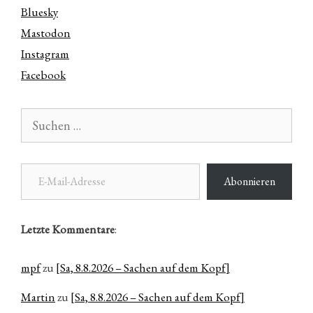
Bluesky
Mastodon
Instagram
Facebook
Suchen
nach:
E-Mail-Adresse
Abonnieren
Letzte Kommentare
:
mpf
zu
[Sa, 8.8.2026 – Sachen auf dem Kopf]
Martin
zu
[Sa, 8.8.2026 – Sachen auf dem Kopf]