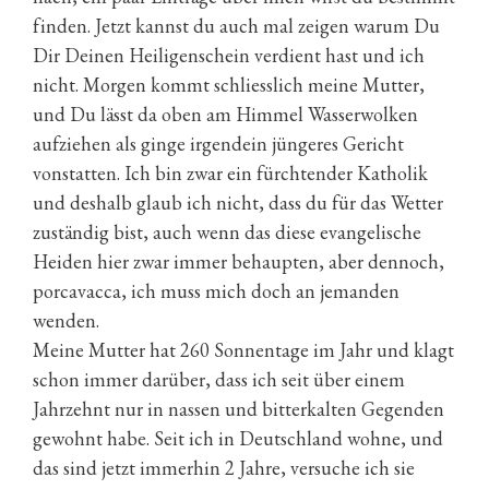
finden. Jetzt kannst du auch mal zeigen warum Du
Dir Deinen Heiligenschein verdient hast und ich
nicht. Morgen kommt schliesslich meine Mutter,
und Du lässt da oben am Himmel Wasserwolken
aufziehen als ginge irgendein jüngeres Gericht
vonstatten. Ich bin zwar ein fürchtender Katholik
und deshalb glaub ich nicht, dass du für das Wetter
zuständig bist, auch wenn das diese evangelische
Heiden hier zwar immer behaupten, aber dennoch,
porcavacca, ich muss mich doch an jemanden
wenden.
Meine Mutter hat 260 Sonnentage im Jahr und klagt
schon immer darüber, dass ich seit über einem
Jahrzehnt nur in nassen und bitterkalten Gegenden
gewohnt habe. Seit ich in Deutschland wohne, und
das sind jetzt immerhin 2 Jahre, versuche ich sie