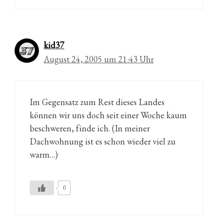
kid37
August 24, 2005 um 21:43 Uhr
Im Gegensatz zum Rest dieses Landes
können wir uns doch seit einer Woche kaum
beschweren, finde ich. (In meiner
Dachwohnung ist es schon wieder viel zu
warm…)
0