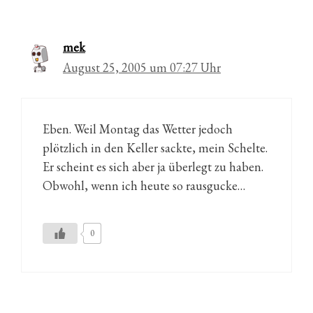
mek
August 25, 2005 um 07:27 Uhr
Eben. Weil Montag das Wetter jedoch
plötzlich in den Keller sackte, mein Schelte.
Er scheint es sich aber ja überlegt zu haben.
Obwohl, wenn ich heute so rausgucke…
0