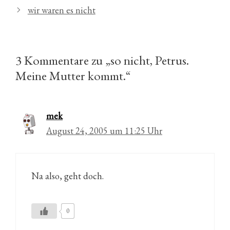
wir waren es nicht
3 Kommentare zu „so nicht, Petrus.
Meine Mutter kommt.“
mek
August 24, 2005 um 11:25 Uhr
Na also, geht doch.
0