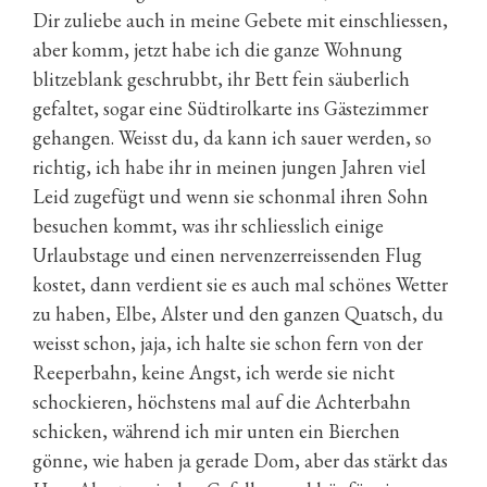
Dir zuliebe auch in meine Gebete mit einschliessen,
aber komm, jetzt habe ich die ganze Wohnung
blitzeblank geschrubbt, ihr Bett fein säuberlich
gefaltet, sogar eine Südtirolkarte ins Gästezimmer
gehangen. Weisst du, da kann ich sauer werden, so
richtig, ich habe ihr in meinen jungen Jahren viel
Leid zugefügt und wenn sie schonmal ihren Sohn
besuchen kommt, was ihr schliesslich einige
Urlaubstage und einen nervenzerreissenden Flug
kostet, dann verdient sie es auch mal schönes Wetter
zu haben, Elbe, Alster und den ganzen Quatsch, du
weisst schon, jaja, ich halte sie schon fern von der
Reeperbahn, keine Angst, ich werde sie nicht
schockieren, höchstens mal auf die Achterbahn
schicken, während ich mir unten ein Bierchen
gönne, wie haben ja gerade Dom, aber das stärkt das