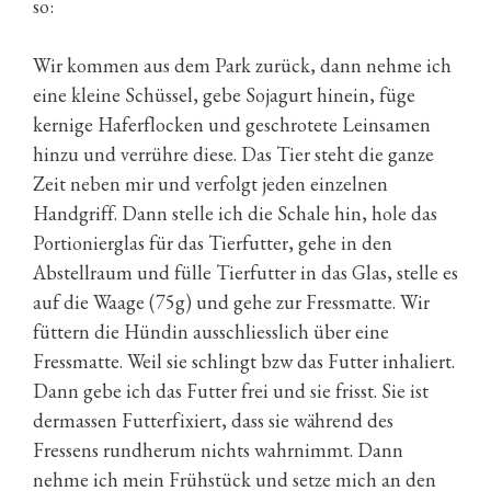
so:
Wir kommen aus dem Park zurück, dann nehme ich
eine kleine Schüssel, gebe Sojagurt hinein, füge
kernige Haferflocken und geschrotete Leinsamen
hinzu und verrühre diese. Das Tier steht die ganze
Zeit neben mir und verfolgt jeden einzelnen
Handgriff. Dann stelle ich die Schale hin, hole das
Portionierglas für das Tierfutter, gehe in den
Abstellraum und fülle Tierfutter in das Glas, stelle es
auf die Waage (75g) und gehe zur Fressmatte. Wir
füttern die Hündin ausschliesslich über eine
Fressmatte. Weil sie schlingt bzw das Futter inhaliert.
Dann gebe ich das Futter frei und sie frisst. Sie ist
dermassen Futterfixiert, dass sie während des
Fressens rundherum nichts wahrnimmt. Dann
nehme ich mein Frühstück und setze mich an den