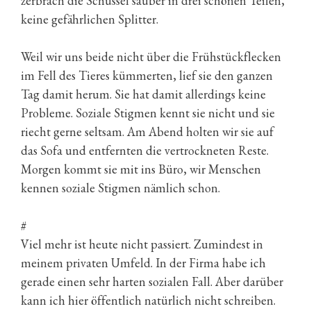
zerbrach die Schüssel sauber in drei schönen Teilen,
keine gefährlichen Splitter.
Weil wir uns beide nicht über die Frühstückflecken
im Fell des Tieres kümmerten, lief sie den ganzen
Tag damit herum. Sie hat damit allerdings keine
Probleme. Soziale Stigmen kennt sie nicht und sie
riecht gerne seltsam. Am Abend holten wir sie auf
das Sofa und entfernten die vertrockneten Reste.
Morgen kommt sie mit ins Büro, wir Menschen
kennen soziale Stigmen nämlich schon.
#
Viel mehr ist heute nicht passiert. Zumindest in
meinem privaten Umfeld. In der Firma habe ich
gerade einen sehr harten sozialen Fall. Aber darüber
kann ich hier öffentlich natürlich nicht schreiben.