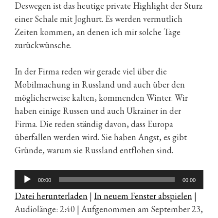
Deswegen ist das heutige private Highlight der Sturz
einer Schale mit Joghurt. Es werden vermutlich
Zeiten kommen, an denen ich mir solche Tage
zurückwünsche.
In der Firma reden wir gerade viel über die
Mobilmachung in Russland und auch über den
möglicherweise kalten, kommenden Winter. Wir
haben einige Russen und auch Ukrainer in der
Firma. Die reden ständig davon, dass Europa
überfallen werden wird. Sie haben Angst, es gibt
Gründe, warum sie Russland entflohen sind.
Audio-
00:00
00:00
Player
Datei herunterladen
|
In neuem Fenster abspielen
|
Audiolänge: 2:40
|
Aufgenommen am September 23,