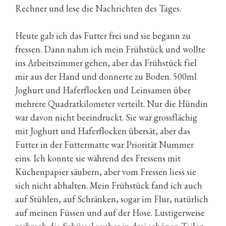
Rechner und lese die Nachrichten des Tages.
Heute gab ich das Futter frei und sie begann zu
fressen. Dann nahm ich mein Frühstück und wollte
ins Arbeitszimmer gehen, aber das Frühstück fiel
mir aus der Hand und donnerte zu Boden. 500ml
Joghurt und Haferflocken und Leinsamen über
mehrere Quadratkilometer verteilt. Nur die Hündin
war davon nicht beeindruckt. Sie war grossflächig
mit Joghurt und Haferflocken übersät, aber das
Futter in der Futtermatte war Priorität Nummer
eins. Ich konnte sie während des Fressens mit
Küchenpapier säubern, aber vom Fressen liess sie
sich nicht abhalten. Mein Frühstück fand ich auch
auf Stühlen, auf Schränken, sogar im Flur, natürlich
auf meinen Füssen und auf der Hose. Lustigerweise