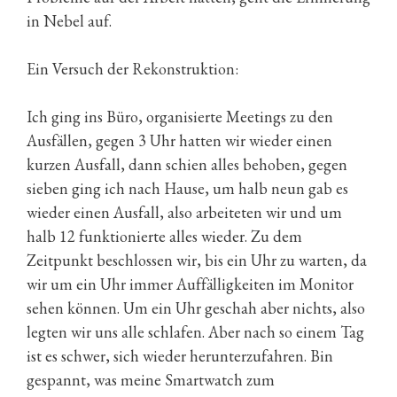
in Nebel auf.
Ein Versuch der Rekonstruktion:
Ich ging ins Büro, organisierte Meetings zu den
Ausfällen, gegen 3 Uhr hatten wir wieder einen
kurzen Ausfall, dann schien alles behoben, gegen
sieben ging ich nach Hause, um halb neun gab es
wieder einen Ausfall, also arbeiteten wir und um
halb 12 funktionierte alles wieder. Zu dem
Zeitpunkt beschlossen wir, bis ein Uhr zu warten, da
wir um ein Uhr immer Auffälligkeiten im Monitor
sehen können. Um ein Uhr geschah aber nichts, also
legten wir uns alle schlafen. Aber nach so einem Tag
ist es schwer, sich wieder herunterzufahren. Bin
gespannt, was meine Smartwatch zum