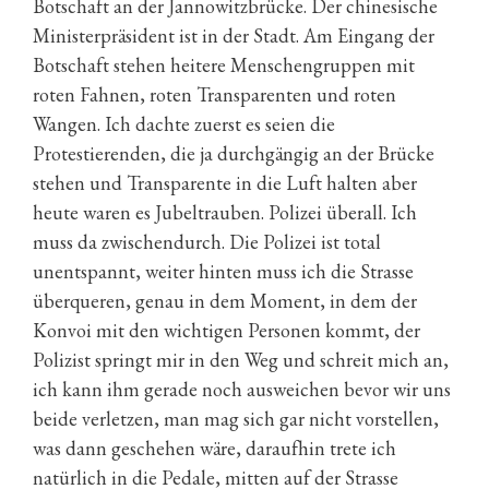
Botschaft an der Jannowitzbrücke. Der chinesische
Ministerpräsident ist in der Stadt. Am Eingang der
Botschaft stehen heitere Menschengruppen mit
roten Fahnen, roten Transparenten und roten
Wangen. Ich dachte zuerst es seien die
Protestierenden, die ja durchgängig an der Brücke
stehen und Transparente in die Luft halten aber
heute waren es Jubeltrauben. Polizei überall. Ich
muss da zwischendurch. Die Polizei ist total
unentspannt, weiter hinten muss ich die Strasse
überqueren, genau in dem Moment, in dem der
Konvoi mit den wichtigen Personen kommt, der
Polizist springt mir in den Weg und schreit mich an,
ich kann ihm gerade noch ausweichen bevor wir uns
beide verletzen, man mag sich gar nicht vorstellen,
was dann geschehen wäre, daraufhin trete ich
natürlich in die Pedale, mitten auf der Strasse