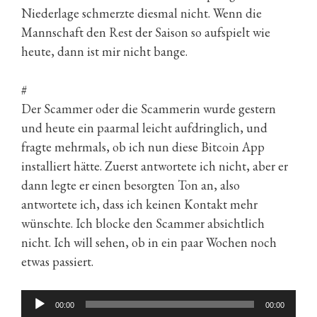
Niederlage schmerzte diesmal nicht. Wenn die
Mannschaft den Rest der Saison so aufspielt wie
heute, dann ist mir nicht bange.
#
Der Scammer oder die Scammerin wurde gestern
und heute ein paarmal leicht aufdringlich, und
fragte mehrmals, ob ich nun diese Bitcoin App
installiert hätte. Zuerst antwortete ich nicht, aber er
dann legte er einen besorgten Ton an, also
antwortete ich, dass ich keinen Kontakt mehr
wünschte. Ich blocke den Scammer absichtlich
nicht. Ich will sehen, ob in ein paar Wochen noch
etwas passiert.
Audio-
00:00
00:00