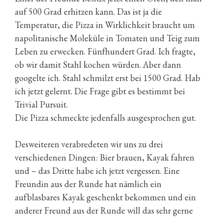
auf 500 Grad erhitzen kann. Das ist ja die
Temperatur, die Pizza in Wirklichkeit braucht um
napolitanische Moleküle in Tomaten und Teig zum
Leben zu erwecken. Fünfhundert Grad. Ich fragte,
ob wir damit Stahl kochen würden. Aber dann
googelte ich. Stahl schmilzt erst bei 1500 Grad. Hab
ich jetzt gelernt. Die Frage gibt es bestimmt bei
Trivial Pursuit.
Die Pizza schmeckte jedenfalls ausgesprochen gut.
Desweiteren verabredeten wir uns zu drei
verschiedenen Dingen: Bier brauen, Kayak fahren
und – das Dritte habe ich jetzt vergessen. Eine
Freundin aus der Runde hat nämlich ein
aufblasbares Kayak geschenkt bekommen und ein
anderer Freund aus der Runde will das sehr gerne