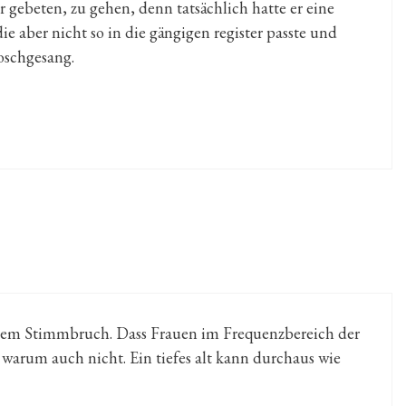
r gebeten, zu gehen, denn tatsächlich hatte er eine
e aber nicht so in die gängigen register passte und
roschgesang.
 dem Stimmbruch. Dass Frauen im Frequenzbereich der
 warum auch nicht. Ein tiefes alt kann durchaus wie