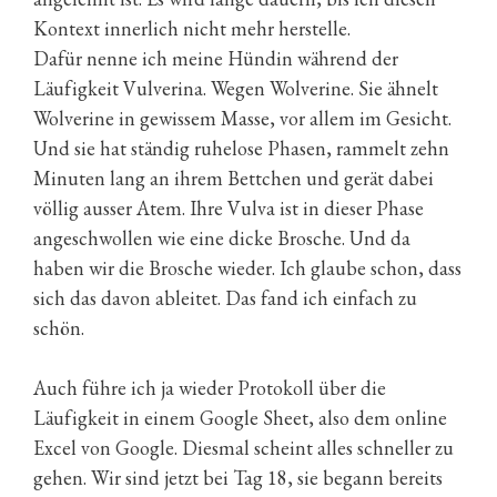
Kontext innerlich nicht mehr herstelle.
Dafür nenne ich meine Hündin während der
Läufigkeit Vulverina. Wegen Wolverine. Sie ähnelt
Wolverine in gewissem Masse, vor allem im Gesicht.
Und sie hat ständig ruhelose Phasen, rammelt zehn
Minuten lang an ihrem Bettchen und gerät dabei
völlig ausser Atem. Ihre Vulva ist in dieser Phase
angeschwollen wie eine dicke Brosche. Und da
haben wir die Brosche wieder. Ich glaube schon, dass
sich das davon ableitet. Das fand ich einfach zu
schön.
Auch führe ich ja wieder Protokoll über die
Läufigkeit in einem Google Sheet, also dem online
Excel von Google. Diesmal scheint alles schneller zu
gehen. Wir sind jetzt bei Tag 18, sie begann bereits