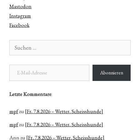
Mastodon
Instagram
Facebook
Suchen
nach:
E-Mail-Adresse
Abonnieren
Letzte Kommentare
:
mpf
zu
[Fr, 7.8.2026 – Wetter, Scheisshunde]
mpf
zu
[Fr, 7.8.2026 – Wetter, Scheisshunde]
Ann
zu
[Fr, 7.8.2026 – Wetter, Scheisshunde]