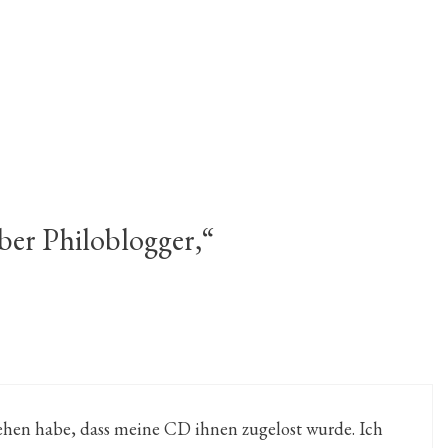
ber Philoblogger,“
sehen habe, dass meine CD ihnen zugelost wurde. Ich