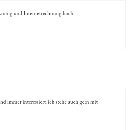
nnig und Internetrechnung hoch.
nd immer interessiert. ich stehe auch gern mit