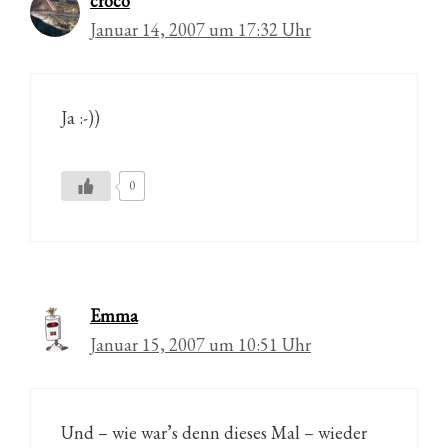
croco
Januar 14, 2007 um 17:32 Uhr
Ja :-))
0
Emma
Januar 15, 2007 um 10:51 Uhr
Und – wie war’s denn dieses Mal – wieder