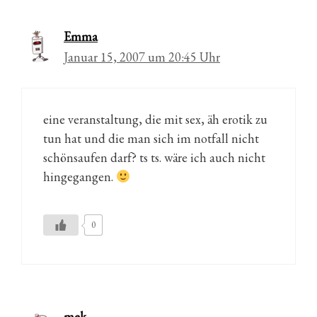
Emma
Januar 15, 2007 um 20:45 Uhr
eine veranstaltung, die mit sex, äh erotik zu
tun hat und die man sich im notfall nicht
schönsaufen darf? ts ts. wäre ich auch nicht
hingegangen.
0
mek