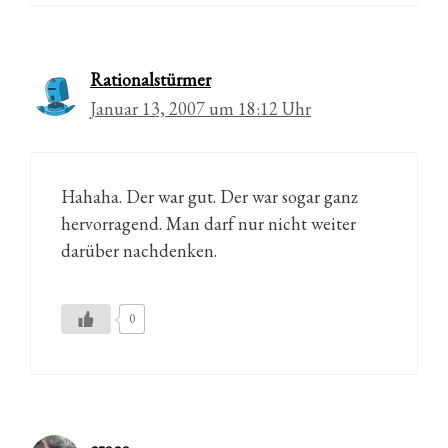
Rationalstürmer
Januar 13, 2007 um 18:12 Uhr
Hahaha. Der war gut. Der war sogar ganz
hervorragend. Man darf nur nicht weiter
darüber nachdenken.
0