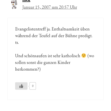
Januar 15, 2007 um 20:57 Uhr
Evangelistentreff ja. Enthaltsamkeit üben
während der Teufel auf der Bühne predigt.
ts.
Und schönsaufen ist sehr katholisch
(wo
sollen sonst die ganzen Kinder
herkommen?)
0