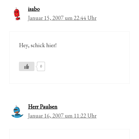
isabo
Januar 15, 2007 um 22:44 Uhr
Hey, schick hier!
0
Herr Paulsen
Januar 16, 2007 um 11:22 Uhr