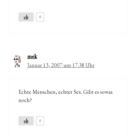
0
mek
Januar 13, 2007 um 17:38 Uhr
Echte Menschen, echter Sex. Gibt es sowas
noch?
0