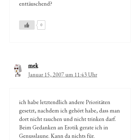
enttäuschend?
0
mek
Januar 15, 2007 um 11:43 Uhr
ich habe letztendlich andere Prioritäten
gesetzt, nachdem ich gehört habe, dass man
dort nicht rauchen und nicht trinken darf.
Beim Gedanken an Erotik gerate ich in
Genusslaune. Kann da nichts für.