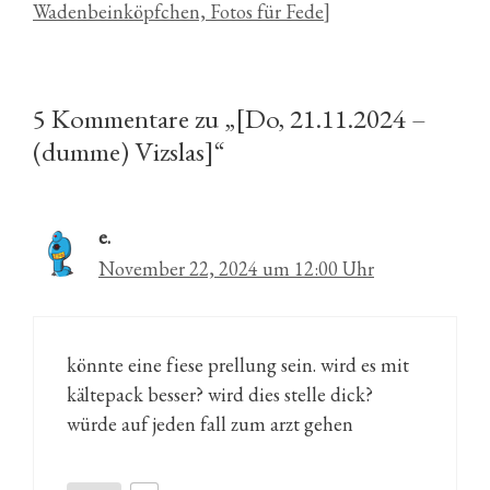
Wadenbeinköpfchen, Fotos für Fede]
5 Kommentare zu „[Do, 21.11.2024 –
(dumme) Vizslas]“
e.
November 22, 2024 um 12:00 Uhr
könnte eine fiese prellung sein. wird es mit
kältepack besser? wird dies stelle dick?
würde auf jeden fall zum arzt gehen