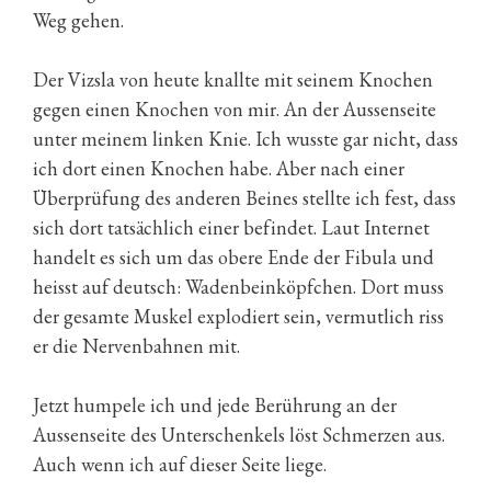
Weg gehen.
Der Vizsla von heute knallte mit seinem Knochen
gegen einen Knochen von mir. An der Aussenseite
unter meinem linken Knie. Ich wusste gar nicht, dass
ich dort einen Knochen habe. Aber nach einer
Überprüfung des anderen Beines stellte ich fest, dass
sich dort tatsächlich einer befindet. Laut Internet
handelt es sich um das obere Ende der Fibula und
heisst auf deutsch: Wadenbeinköpfchen. Dort muss
der gesamte Muskel explodiert sein, vermutlich riss
er die Nervenbahnen mit.
Jetzt humpele ich und jede Berührung an der
Aussenseite des Unterschenkels löst Schmerzen aus.
Auch wenn ich auf dieser Seite liege.