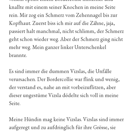
knallte mit einem seiner Knochen in meine Seite
rein. Mir zog ein Schmerz vom Zehennagel bis zur
Kopfhaut. Zuerst biss ich mir auf die Zähne, jaja,
passiert halt manchmal, nicht schlimm, der Schmerz
geht schon wieder weg. Aber der Schmerz ging nicht
mehr weg. Mein ganzer linker Unterschenkel
brannte.
Es sind immer die dummen Vizslas, die Unfälle
verursachen. Der Bordercollie war flink und wenig,
der verstand es, nahe an mit vorbeizuflitzen, aber
dieser ungestüme Vizsla dödelte sich voll in meine
Seite.
Meine Hündin mag keine Vizslas. Vizslas sind immer
aufgeregt und zu aufdringlich für ihre Grösse, sie