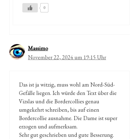
0
Massimo
November 22, 2024 um 19:15 Uhr
Das ist ja witzig, muss wohl am Nord-Süd-
Gefälle liegen. Ich würde den Text über die
Vizslas und die Bordercollies genau
umgekehrt schreiben, bis auf einen
Bordercollie ausnahme. Die Dame ist super
erzogen und aufmerksam.
Sehr gut geschrieben und gute Besserung.