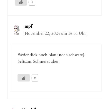
0
mpf
November 22, 2024 um 16:35 Uhr
Weder dick noch blau (noch schwarz).
Seltsam. Schmerzt aber.
0