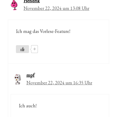
Hendrik
November 22, 2024 um 13:08 Uhr
Ich mag das Vorlese-Feature!
0
mpf
November 22, 2024 um 16:35 Uhr
Ich auch!