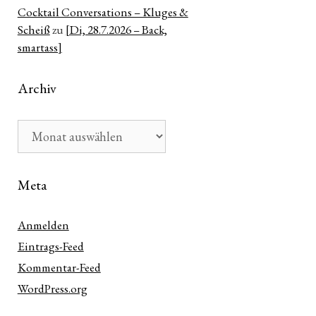
Cocktail Conversations – Kluges &
Scheiß
zu
[Di, 28.7.2026 – Back,
smartass]
Archiv
Archiv
Meta
Anmelden
Eintrags-Feed
Kommentar-Feed
WordPress.org