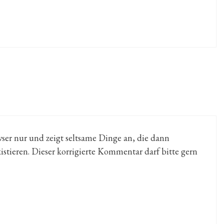
ser nur und zeigt seltsame Dinge an, die dann
istieren. Dieser korrigierte Kommentar darf bitte gern