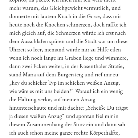
mehr warum, das Gleichgewicht vermutlich, und
donnerte mit lautem Krach in die Gosse, dass mir
heute noch die Knochen schmerzen, doch raffte ich
mich gleich auf, die Schmerzen würde ich erst nach
dem Ausschlafen spüren und die Stadt war um diese
Uhrzeit so leer, niemand würde mir zu Hilfe eilen
wenn ich noch lange im Graben liege und wimmere,
dann zwei Ecken weiter, in der Rosenthaler Straße,
stand Maria auf dem Bürgersteig und rief mir zu:
„hey du schicker Typ im schicken weißen Anzug,
wie wäre es mit uns beiden?“ Worauf ich ein wenig
die Haltung verlor, auf meinen Anzug
hinunterschaute und mir dachte: „Scheiße Du trägst
ja diesen weißen Anzug“ und spontan fiel mir in
diesem Zusammenhang der Sturz ein und dann sah
ich auch schon meine ganze rechte Körperhälfte,