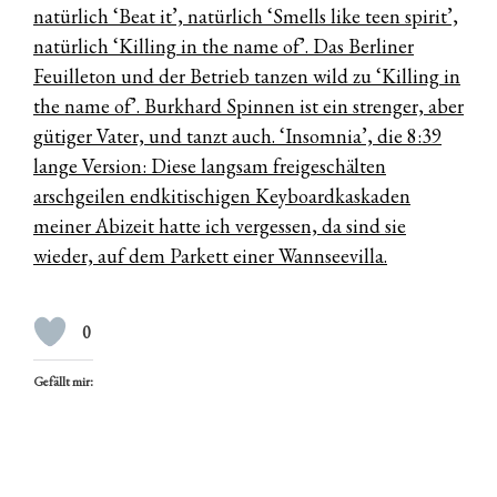
natürlich ‘Beat it’, natürlich ‘Smells like teen spirit’,
natürlich ‘Killing in the name of’. Das Berliner
Feuilleton und der Betrieb tanzen wild zu ‘Killing in
the name of’. Burkhard Spinnen ist ein strenger, aber
gütiger Vater, und tanzt auch. ‘Insomnia’, die 8:39
lange Version: Diese langsam freigeschälten
arschgeilen endkitischigen Keyboardkaskaden
meiner Abizeit hatte ich vergessen, da sind sie
wieder, auf dem Parkett einer Wannseevilla.
0
Gefällt mir: