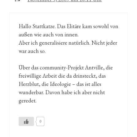
Hallo Stattkatze. Das Elitäre kam sowohl von
außen wie auch von innen.
Aber ich generalisiere natürlich. Nicht jeder
war auch so.
Über das community-Projekt Antville, die
freiwillige Arbeit die da drinsteckt, das
Herzblut, die Ideologie – das ist alles
wunderbar. Davon habe ich aber nicht
geredet.
0