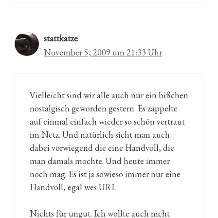
stattkatze
November 5, 2009 um 21:33 Uhr
Vielleicht sind wir alle auch nur ein bißchen
nostalgisch geworden gestern. Es zappelte
auf einmal einfach wieder so schön vertraut
im Netz. Und natürlich sieht man auch
dabei vorwiegend die eine Handvoll, die
man damals mochte. Und heute immer
noch mag. Es ist ja sowieso immer nur eine
Handvoll, egal wes URI.
Nichts für ungut. Ich wollte auch nicht