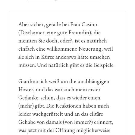
Aber sicher, gerade bei Frau Casino
(Disclaimer: eine gute Freundin), die
meinten Sie doch, oder?, ist es natürlich
einfach eine willkommene Neuerung, weil
sie sich in Kürze anderswo hätte umsehen
müssen. Und natürlich gibt es die Beispiele.
Giardino: ich weiß um die unabhängigen
Hoster, und das war auch mein erster
Gedanke: schön, dass es wieder einen
(mehr) gibt. Die Reaktionen haben mich
leider wachgerüttelt und an das elitäre
Gehabe von damals (von immer?) erinnert,
was jetzt mit der Öffnung möglicherweise