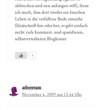
abbrechen und neu anfangen will), freue
ich mich, dass dort wieder ein bisschen
Leben in die verfallene Bude einzieht.
Elitärscheiß hin oder her, es gibt einfach
nicht viele kommerz- und spamfreien,
selbstverwalteten Bloghoster.
0
arboretum
November 4, 2009 um 12:44 Uhr