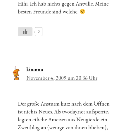
Hihi. Ich hab nichts gegen Antville. Meine
besten Freunde sind welche.
0
kinomu
November 4, 2009 um 20:36 Uhr
Der große Ansturm kurz nach dem Öffnen
ist nichts Neues. Als twoday.net aufsperrte,
legten etliche Ameisen aus Neugierde ein
Zweitblog an (wenige von ihnen blieben),