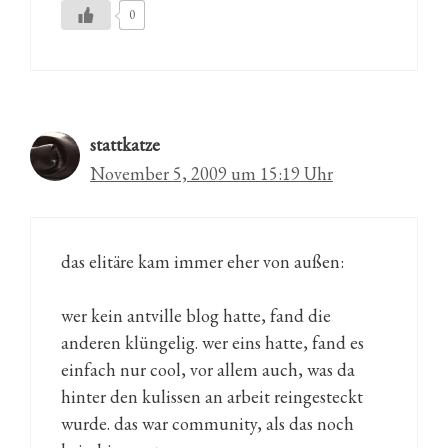
0
stattkatze
November 5, 2009 um 15:19 Uhr
das elitäre kam immer eher von außen:
wer kein antville blog hatte, fand die
anderen klüngelig. wer eins hatte, fand es
einfach nur cool, vor allem auch, was da
hinter den kulissen an arbeit reingesteckt
wurde. das war community, als das noch