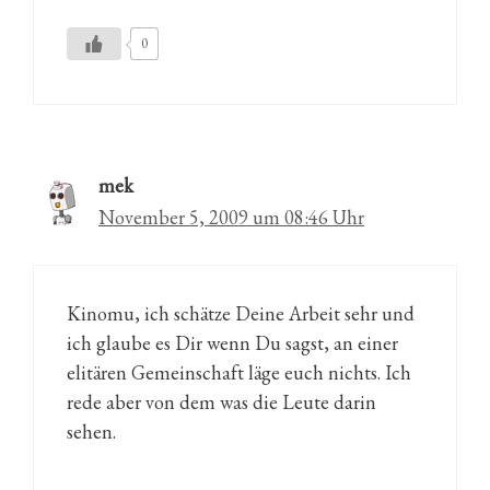
0
mek
November 5, 2009 um 08:46 Uhr
Kinomu, ich schätze Deine Arbeit sehr und
ich glaube es Dir wenn Du sagst, an einer
elitären Gemeinschaft läge euch nichts. Ich
rede aber von dem was die Leute darin
sehen.