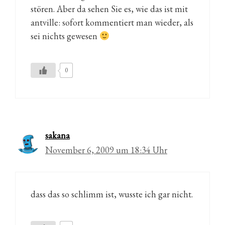
stören. Aber da sehen Sie es, wie das ist mit
antville: sofort kommentiert man wieder, als
sei nichts gewesen
0
sakana
November 6, 2009 um 18:34 Uhr
dass das so schlimm ist, wusste ich gar nicht.