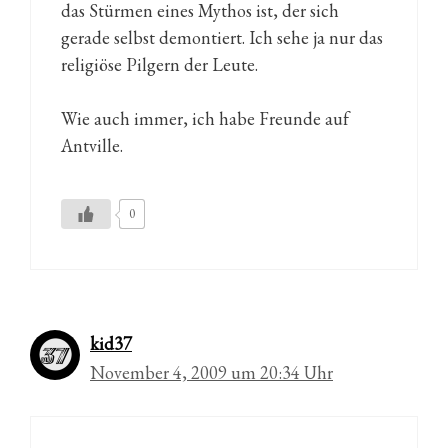
das Stürmen eines Mythos ist, der sich
gerade selbst demontiert. Ich sehe ja nur das
religiöse Pilgern der Leute.
Wie auch immer, ich habe Freunde auf
Antville.
0
kid37
November 4, 2009 um 20:34 Uhr