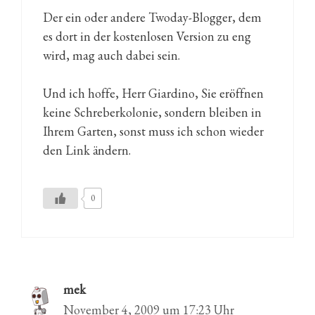
Der ein oder andere Twoday-Blogger, dem
es dort in der kostenlosen Version zu eng
wird, mag auch dabei sein.
Und ich hoffe, Herr Giardino, Sie eröffnen
keine Schreberkolonie, sondern bleiben in
Ihrem Garten, sonst muss ich schon wieder
den Link ändern.
0
mek
November 4, 2009 um 17:23 Uhr