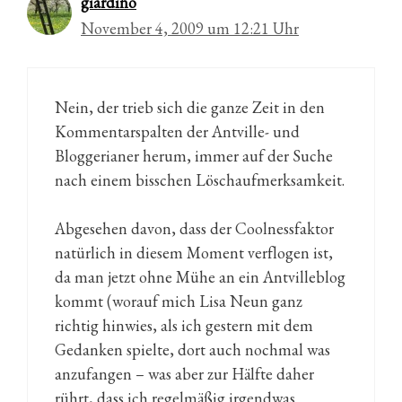
giardino
November 4, 2009 um 12:21 Uhr
Nein, der trieb sich die ganze Zeit in den
Kommentarspalten der Antville- und
Bloggerianer herum, immer auf der Suche
nach einem bisschen Löschaufmerksamkeit.
Abgesehen davon, dass der Coolnessfaktor
natürlich in diesem Moment verflogen ist,
da man jetzt ohne Mühe an ein Antvilleblog
kommt (worauf mich Lisa Neun ganz
richtig hinwies, als ich gestern mit dem
Gedanken spielte, dort auch nochmal was
anzufangen – was aber zur Hälfte daher
rührt, dass ich regelmäßig irgendwas