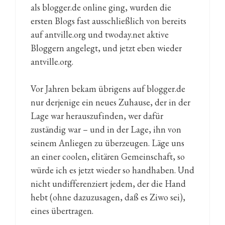
als blogger.de online ging, wurden die
ersten Blogs fast ausschließlich von bereits
auf antville.org und twoday.net aktive
Bloggern angelegt, und jetzt eben wieder
antville.org.
Vor Jahren bekam übrigens auf blogger.de
nur derjenige ein neues Zuhause, der in der
Lage war herauszufinden, wer dafür
zuständig war – und in der Lage, ihn von
seinem Anliegen zu überzeugen. Läge uns
an einer coolen, elitären Gemeinschaft, so
würde ich es jetzt wieder so handhaben. Und
nicht undifferenziert jedem, der die Hand
hebt (ohne dazuzusagen, daß es Ziwo sei),
eines übertragen.