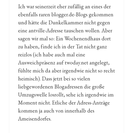
Ich war seinerzeit eher zufällig an eines der
ebenfalls raren blogger.de-Blogs gekommen
und hätte die Dunkelkammer nicht gegen
eine antville-Adresse tauschen wollen. Aber
sagen wir mal so: Ein Wochenendhaus dort
zu haben, finde ich in der Tat nicht ganz
reizlos (ich habe auch mal eine
Ausweichpräsenz auf twoday.net angelegt,
fühlte mich da aber irgendwie nicht so recht
heimisch). Dass jetzt bei so vielen
liebgewordenen Blogadressen die große
Umzugswelle losrollt, sehe ich irgendwie im
Moment nicht. Etliche der Adress-Anträge
kommen ja auch von innerhalb des
Ameisendorfes.