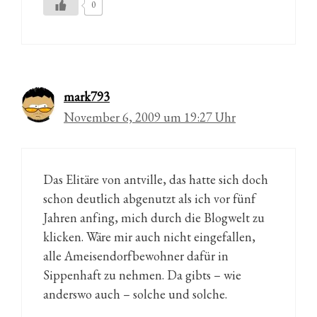
0
mark793
November 6, 2009 um 19:27 Uhr
Das Elitäre von antville, das hatte sich doch
schon deutlich abgenutzt als ich vor fünf
Jahren anfing, mich durch die Blogwelt zu
klicken. Wäre mir auch nicht eingefallen,
alle Ameisendorfbewohner dafür in
Sippenhaft zu nehmen. Da gibts – wie
anderswo auch – solche und solche.